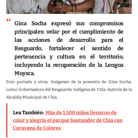
Gina Socha
expresó sus compromisos
principales: velar por el cumplimiento de
las acciones de desarrollo para el
Resguardo, fortalecer el sentido de
pertenencia y cultura en el territorio,
incluyendo la recuperación de la Lengua
Muysca.
Foto portada y otras: Imágenes de la posesión de Gina Socha,
como Gobernadora del Resguardo Indígena de Chía. Autoría de la
Alcaldía Municipal de Chía.
Lea También:
Más de 1.500 niños llenaron de
color y alegría el parque Santander de Chía con
Caravana de Colores