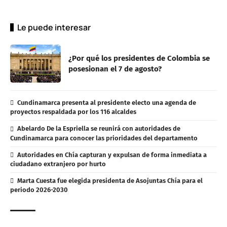
Le puede interesar
¿Por qué los presidentes de Colombia se
posesionan el 7 de agosto?
Cundinamarca presenta al presidente electo una agenda de
proyectos respaldada por los 116 alcaldes
Abelardo De la Espriella se reunirá con autoridades de
Cundinamarca para conocer las prioridades del departamento
Autoridades en Chía capturan y expulsan de forma inmediata a
ciudadano extranjero por hurto
Marta Cuesta fue elegida presidenta de Asojuntas Chía para el
periodo 2026-2030