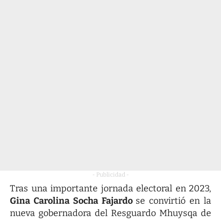
- Publicidad -
Tras una importante jornada electoral en 2023,
Gina Carolina Socha Fajardo
se convirtió en la
nueva gobernadora del Resguardo Mhuysqa de