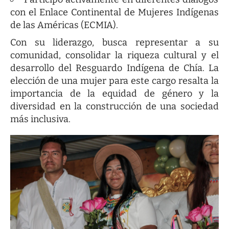
con el Enlace Continental de Mujeres Indígenas
de las Américas (ECMIA).
Con su liderazgo, busca representar a su
comunidad, consolidar la riqueza cultural y el
desarrollo del Resguardo Indígena de Chía. La
elección de una mujer para este cargo resalta la
importancia de la equidad de género y la
diversidad en la construcción de una sociedad
más inclusiva.