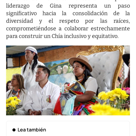
liderazgo de Gina representa un paso
significativo hacia la consolidación de la
diversidad y el respeto por las raíces,
comprometiéndose a colaborar estrechamente
para construir un Chía inclusivo y equitativo.
Lea también