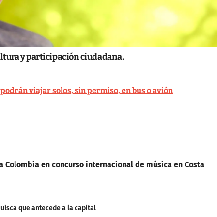
ltura y participación ciudadana.
odrán viajar solos, sin permiso, en bus o avión
a Colombia en concurso internacional de música en Costa
uisca que antecede a la capital