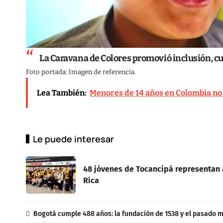
La Caravana de Colores promovió inclusión, cu
Foto portada: Imagen de referencia.
Lea También:
Menores de 14 años en Colombia no p
Le puede interesar
48 jóvenes de Tocancipá representan 
Rica
Bogotá cumple 488 años: la fundación de 1538 y el pasado m