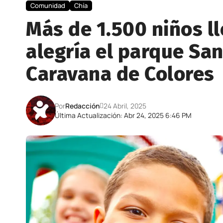
Comunidad
Chía
Más de 1.500 niños ll
alegría el parque Sa
Caravana de Colores
Por
Redacción
24 Abril, 2025
Última Actualización: Abr 24, 2025 6:46 PM