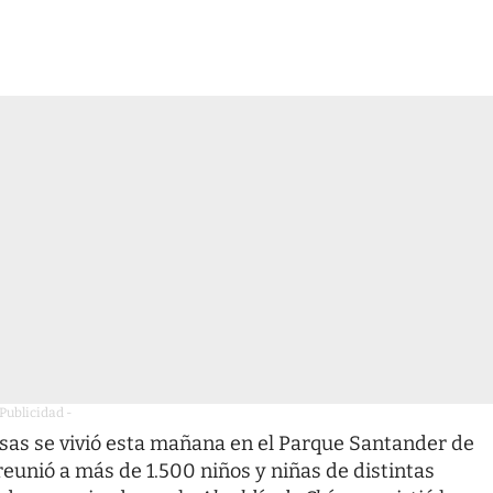
 Publicidad -
isas se vivió esta mañana en el Parque Santander de
reunió a más de 1.500 niños y niñas de distintas