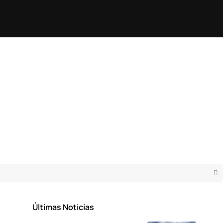
Últimas Noticias