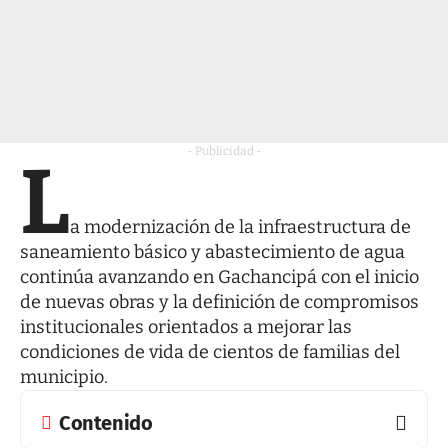
- Publicidad -
L
a modernización de la infraestructura de
saneamiento básico y abastecimiento de agua
continúa avanzando en Gachancipá con el inicio
de nuevas obras y la definición de compromisos
institucionales orientados a mejorar las
condiciones de vida de cientos de familias del
municipio.
Contenido