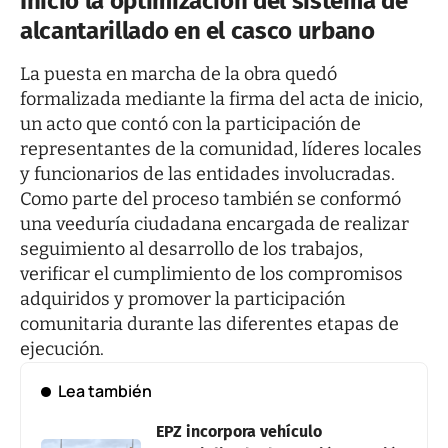
Inició la optimización del sistema de
alcantarillado en el casco urbano
La puesta en marcha de la obra quedó
formalizada mediante la firma del acta de inicio,
un acto que contó con la participación de
representantes de la comunidad, líderes locales
y funcionarios de las entidades involucradas.
Como parte del proceso también se conformó
una veeduría ciudadana encargada de realizar
seguimiento al desarrollo de los trabajos,
verificar el cumplimiento de los compromisos
adquiridos y promover la participación
comunitaria durante las diferentes etapas de
ejecución.
Lea también
EPZ incorpora vehículo