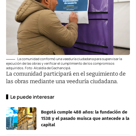
La comunidad conformó una veeduría ciudadana para supervisar la
ejecución de las obras y verificar el cumplimiento de los compromisos
adquiridos. Foto: Alcaldía de Gachancipá.
La comunidad participará en el seguimiento de
las obras mediante una veeduría ciudadana.
Le puede interesar
Bogotá cumple 488 años: la fundación de
1538 y el pasado muisca que antecede a la
capital