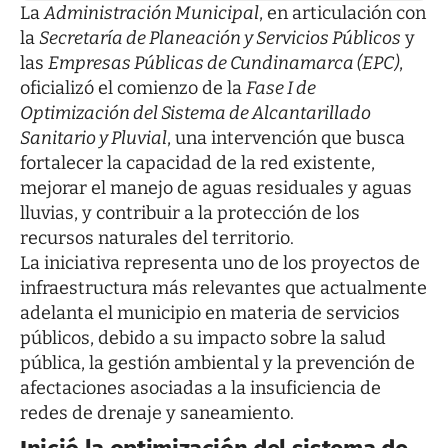
La
Administración Municipal
, en articulación con
la
Secretaría de Planeación y Servicios Públicos
y
las
Empresas Públicas de Cundinamarca (EPC)
,
oficializó el comienzo de la
Fase I de
Optimización del Sistema de Alcantarillado
Sanitario y Pluvial
, una intervención que busca
fortalecer la capacidad de la red existente,
mejorar el manejo de aguas residuales y aguas
lluvias, y contribuir a la protección de los
recursos naturales del territorio.
La iniciativa representa uno de los proyectos de
infraestructura más relevantes que actualmente
adelanta el municipio en materia de servicios
públicos, debido a su impacto sobre la salud
pública, la gestión ambiental y la prevención de
afectaciones asociadas a la insuficiencia de
redes de drenaje y saneamiento.