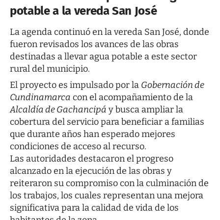
potable a la vereda San José
La agenda continuó en la vereda San José, donde
fueron revisados los avances de las obras
destinadas a llevar agua potable a este sector
rural del municipio.
El proyecto es impulsado por la
Gobernación de
Cundinamarca
con el acompañamiento de la
Alcaldía de Gachancipá
y busca ampliar la
cobertura del servicio para beneficiar a familias
que durante años han esperado mejores
condiciones de acceso al recurso.
Las autoridades destacaron el progreso
alcanzado en la ejecución de las obras y
reiteraron su compromiso con la culminación de
los trabajos, los cuales representan una mejora
significativa para la calidad de vida de los
habitantes de la zona.