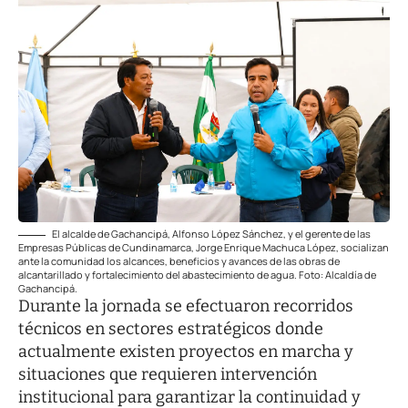
El alcalde de Gachancipá, Alfonso López Sánchez, y el gerente de las
Empresas Públicas de Cundinamarca, Jorge Enrique Machuca López, socializan
ante la comunidad los alcances, beneficios y avances de las obras de
alcantarillado y fortalecimiento del abastecimiento de agua. Foto: Alcaldía de
Gachancipá.
Durante la jornada se efectuaron recorridos
técnicos en sectores estratégicos donde
actualmente existen proyectos en marcha y
situaciones que requieren intervención
institucional para garantizar la continuidad y