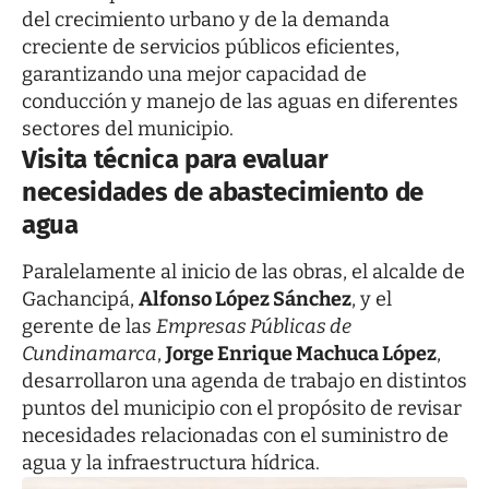
del crecimiento urbano y de la demanda
creciente de servicios públicos eficientes,
garantizando una mejor capacidad de
conducción y manejo de las aguas en diferentes
sectores del municipio.
Visita técnica para evaluar
necesidades de abastecimiento de
agua
Paralelamente al inicio de las obras, el alcalde de
Gachancipá,
Alfonso López Sánchez
, y el
gerente de las
Empresas Públicas de
Cundinamarca
,
Jorge Enrique Machuca López
,
desarrollaron una agenda de trabajo en distintos
puntos del municipio con el propósito de revisar
necesidades relacionadas con el suministro de
agua y la infraestructura hídrica.