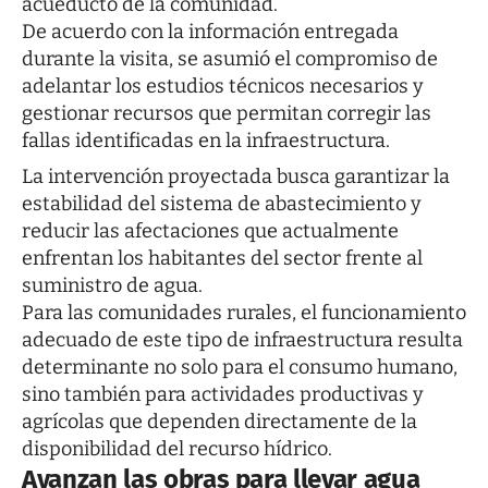
acueducto de la comunidad.
De acuerdo con la información entregada
durante la visita, se asumió el compromiso de
adelantar los estudios técnicos necesarios y
gestionar recursos que permitan corregir las
fallas identificadas en la infraestructura.
La intervención proyectada busca garantizar la
estabilidad del sistema de abastecimiento y
reducir las afectaciones que actualmente
enfrentan los habitantes del sector frente al
suministro de agua.
Para las comunidades rurales, el funcionamiento
adecuado de este tipo de infraestructura resulta
determinante no solo para el consumo humano,
sino también para actividades productivas y
agrícolas que dependen directamente de la
disponibilidad del recurso hídrico.
Avanzan las obras para llevar agua