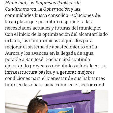
Municipal
, las
Empresas Públicas de
Cundinamarca
, la
Gobernación
y las
comunidades busca consolidar soluciones de
largo plazo que permitan responder a las
necesidades actuales y futuras del municipio.
Con el inicio de la optimización del alcantarillado
urbano, los compromisos adquiridos para
mejorar el sistema de abastecimiento en La
Aurora y los avances en la llegada de agua
potable a San José, Gachancipá continúa
ejecutando proyectos orientados a fortalecer su
infraestructura básica y a generar mejores
condiciones para el bienestar de sus habitantes
tanto en la zona urbana como en el sector rural.