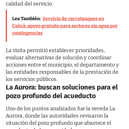
calidad del servicio.
Lea También:
Servicio de carrotanques en
Cajicá: apoyo gratuito para sectores sin agua por
contingencias
La visita permitió establecer prioridades,
evaluar alternativas de solución y coordinar
acciones entre el municipio, el departamento y
las entidades responsables de la prestación de
los servicios públicos.
La Aurora: buscan soluciones para el
pozo profundo del acueducto
Uno de los puntos analizados fue la vereda La
Aurora, donde las autoridades revisaron la
situación del pozo profundo que abastece el