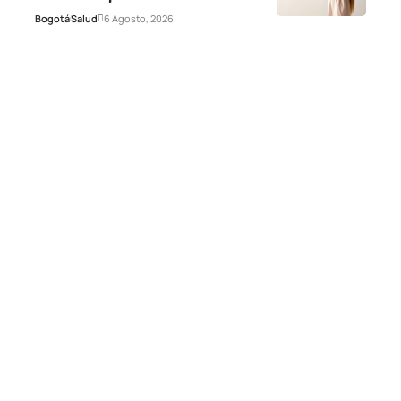
Bogotá
Salud
6 Agosto, 2026