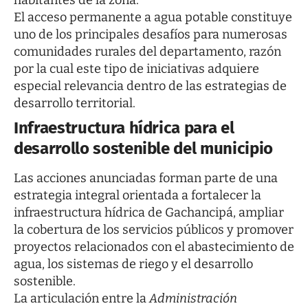
El acceso permanente a agua potable constituye
uno de los principales desafíos para numerosas
comunidades rurales del departamento, razón
por la cual este tipo de iniciativas adquiere
especial relevancia dentro de las estrategias de
desarrollo territorial.
Infraestructura hídrica para el
desarrollo sostenible del municipio
Las acciones anunciadas forman parte de una
estrategia integral orientada a fortalecer la
infraestructura hídrica de Gachancipá, ampliar
la cobertura de los servicios públicos y promover
proyectos relacionados con el abastecimiento de
agua, los sistemas de riego y el desarrollo
sostenible.
La articulación entre la
Administración