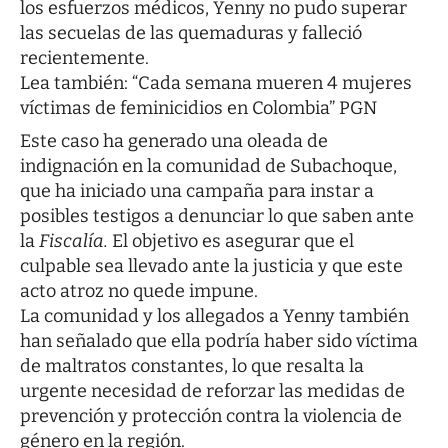
los esfuerzos médicos, Yenny no pudo superar
las secuelas de las quemaduras y falleció
recientemente.
Lea también:
“Cada semana mueren 4 mujeres
víctimas de feminicidios en Colombia” PGN
Este caso ha generado una oleada de
indignación en la comunidad de Subachoque,
que ha iniciado una campaña para instar a
posibles testigos a denunciar lo que saben ante
la
Fiscalía.
El objetivo es asegurar que el
culpable sea llevado ante la justicia y que este
acto atroz no quede impune.
La comunidad y los allegados a Yenny también
han señalado que ella podría haber sido víctima
de maltratos constantes, lo que resalta la
urgente necesidad de reforzar las medidas de
prevención y protección contra la violencia de
género en la región.