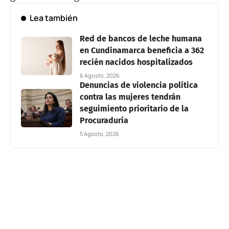
Lea también
Red de bancos de leche humana
en Cundinamarca beneficia a 362
recién nacidos hospitalizados
6 Agosto, 2026
Denuncias de violencia política
contra las mujeres tendrán
seguimiento prioritario de la
Procuraduría
5 Agosto, 2026