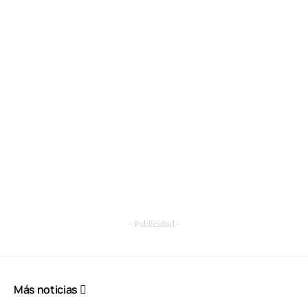
- Publicidad -
Más noticias