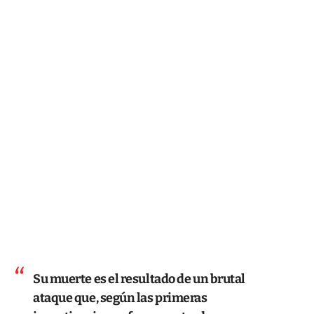
Su muerte es el resultado de un brutal
ataque que, según las primeras