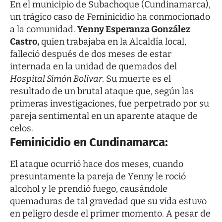
En el municipio de Subachoque (Cundinamarca),
un trágico caso de Feminicidio ha conmocionado
a la comunidad.
Yenny Esperanza González
Castro,
quien trabajaba en la Alcaldía local,
falleció después de dos meses de estar
internada en la unidad de quemados del
Hospital Simón Bolívar
. Su muerte es el
resultado de un brutal ataque que, según las
primeras investigaciones, fue perpetrado por su
pareja sentimental en un aparente ataque de
celos.
Feminicidio en Cundinamarca:
El ataque ocurrió hace dos meses, cuando
presuntamente la pareja de Yenny le roció
alcohol y le prendió fuego, causándole
quemaduras de tal gravedad que su vida estuvo
en peligro desde el primer momento. A pesar de