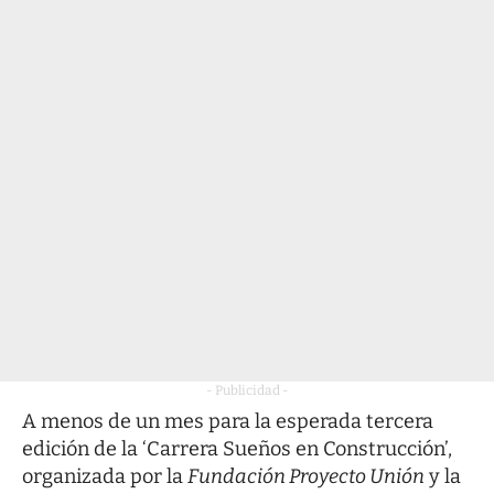
- Publicidad -
A menos de un mes para la esperada tercera
edición de la ‘Carrera Sueños en Construcción’,
organizada por la
Fundación Proyecto Unión
y la