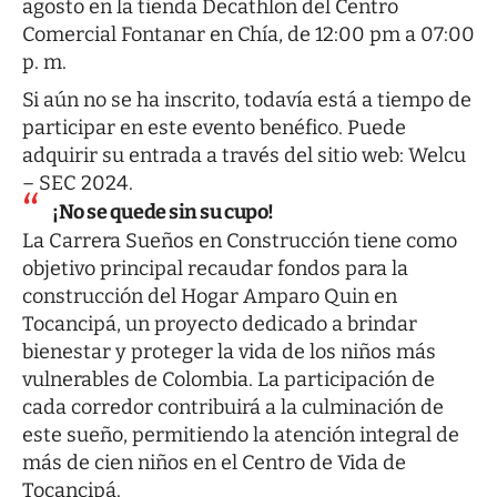
agosto en la tienda Decathlon del Centro
Comercial Fontanar en Chía, de 12:00 pm a 07:00
p. m.
Si aún no se ha inscrito, todavía está a tiempo de
participar en este evento benéfico. Puede
adquirir su entrada a través del sitio web:
Welcu
– SEC 2024
.
¡No se quede sin su cupo!
La Carrera Sueños en Construcción tiene como
objetivo principal recaudar fondos para la
construcción del Hogar Amparo Quin en
Tocancipá, un proyecto dedicado a brindar
bienestar y proteger la vida de los niños más
vulnerables de Colombia. La participación de
cada corredor contribuirá a la culminación de
este sueño, permitiendo la atención integral de
más de cien niños en el Centro de Vida de
Tocancipá.