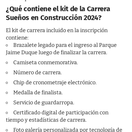
¿Qué contiene el kit de la Carrera
Sueños en Construcción 2024?
El kit de carrera incluido en la inscripción
contiene:
Brazalete legado para el ingreso al Parque
Jaime Duque luego de finalizar la carrera.
Camiseta conmemorativa.
Número de carrera.
Chip de cronometraje electrónico.
Medalla de finalista.
Servicio de guardarropa.
Certificado digital de participación con
tiempo y estadísticas de carrera.
Foto galería personalizada por tecnología de