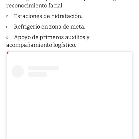
reconocimiento facial.
Estaciones de hidratación.
Refrigerio en zona de meta.
Apoyo de primeros auxilios y
acompañamiento logístico.