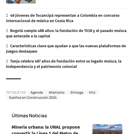
48 jóvenes de Tocancipá representan a Colombia en concurso
internacional de música en Costa Rica
Bogotá cumple 488 años: la fundación de 1538 y el pasado muisca
que antecede a la capital
Características clave que ayudan a que las nuevas plataformas de
juegos destaquen
Tunja celebra 487 años de fundación entre su legado muisca, la
Independencia y el patrimonio colonial
ETIQUETAS:
Agenda
Atletismo
Entrega
Kits
Sueños en Construcción 2024
Últimas Noticias
Minería urbana: la UNAL propone
convertir la Línea 1 del Metro de