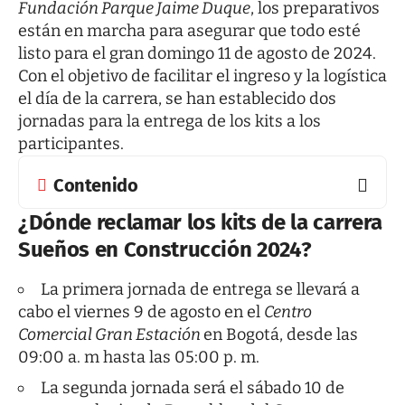
Fundación Parque Jaime Duque
, los preparativos
están en marcha para asegurar que todo esté
listo para el gran domingo 11 de agosto de 2024.
Con el objetivo de facilitar el ingreso y la logística
el día de la carrera, se han establecido dos
jornadas para la entrega de los kits a los
participantes.
Contenido
¿Dónde reclamar los kits de la carrera
Sueños en Construcción 2024?
La primera jornada de entrega se llevará a
cabo el viernes 9 de agosto en el
Centro
Comercial Gran Estación
en Bogotá, desde las
09:00 a. m hasta las 05:00 p. m.
La segunda jornada será el sábado 10 de