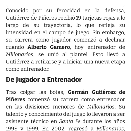
Conocido por su ferocidad en la defensa,
Gutiérrez de Piñeres recibió 19 tarjetas rojas a lo
largo de su trayectoria, lo que refleja su
intensidad en el campo de juego. Sin embargo,
su carrera como jugador comenzó a declinar
cuando
Alberto Gamero
, hoy entrenador de
Millonarios
, se unió al plantel. Esto llevó a
Gutiérrez a retirarse y a iniciar una nueva etapa
como entrenador.
De Jugador a Entrenador
Tras colgar las botas,
Germán Gutiérrez de
Piñeres
comenzó su carrera como entrenador
en las divisiones menores de
Millonarios
. Su
talento y conocimiento del juego lo llevaron a ser
asistente técnico en
Santa Fe
durante los años
1998 y 1999. En 2002, regresó a
Millonarios
,