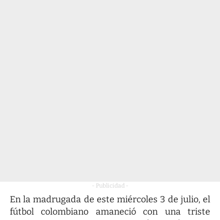
- Publicidad -
En la madrugada de este miércoles 3 de julio, el
fútbol colombiano amaneció con una triste