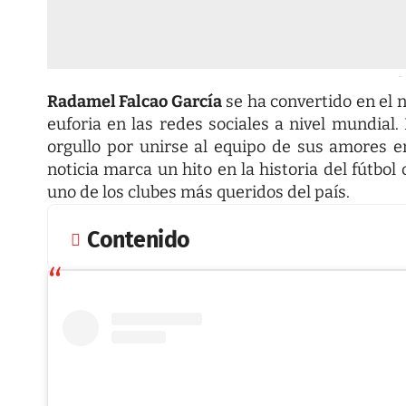
-
Radamel Falcao García
se ha convertido en el 
euforia en las redes sociales a nivel mundial.
orgullo por unirse al equipo de sus amores e
noticia marca un hito en la historia del fútbo
uno de los clubes más queridos del país.
Contenido