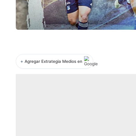
+
Agregar Extrategia Medios en