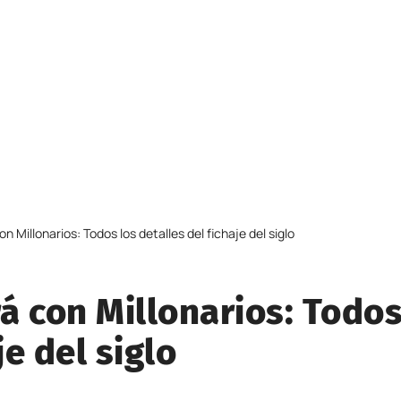
 Millonarios: Todos los detalles del fichaje del siglo
á con Millonarios: Todo
je del siglo