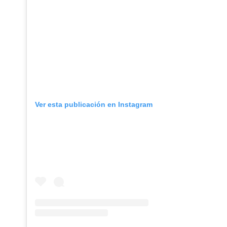
Ver esta publicación en Instagram