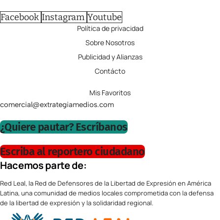
Facebook
Instagram
Youtube
Política de privacidad
Sobre Nosotros
Publicidad y Alianzas
Contácto
Mis Favoritos
comercial@extrategiamedios.com
¿Quiere pautar? Escríbanos
Escriba al reportero ciudadano
Hacemos parte de:
Red Leal, la Red de Defensores de la Libertad de Expresión en América
Latina, una comunidad de medios locales comprometida con la defensa
de la libertad de expresión y la solidaridad regional.