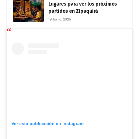
Lugares para ver los próximos
partidos en Zipaquirá
19 Junio, 2026
Ver esta publicación en Instagram