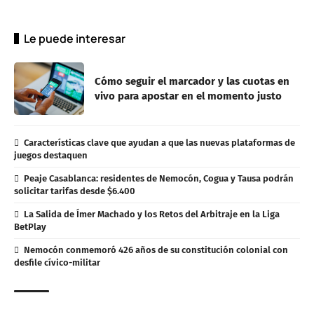
Le puede interesar
Cómo seguir el marcador y las cuotas en
vivo para apostar en el momento justo
Características clave que ayudan a que las nuevas plataformas de
juegos destaquen
Peaje Casablanca: residentes de Nemocón, Cogua y Tausa podrán
solicitar tarifas desde $6.400
La Salida de Ímer Machado y los Retos del Arbitraje en la Liga
BetPlay
Nemocón conmemoró 426 años de su constitución colonial con
desfile cívico-militar