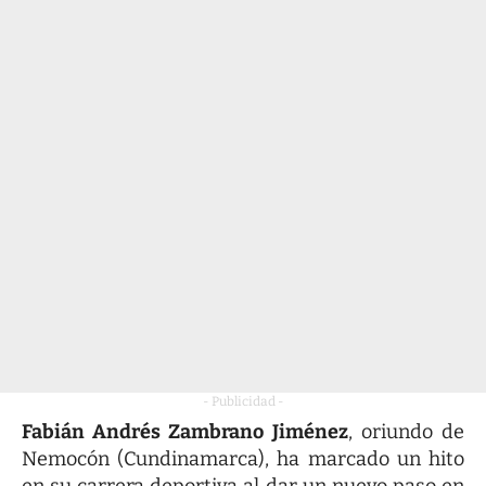
- Publicidad -
Fabián Andrés Zambrano Jiménez
, oriundo de
Nemocón (Cundinamarca), ha marcado un hito