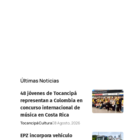
Últimas Noticias
48 jóvenes de Tocancipá
representan a Colombia en
concurso internacional de
música en Costa Rica
Tocancipá
Cultura
8 Agosto, 2026
EPZ incorpora vehículo