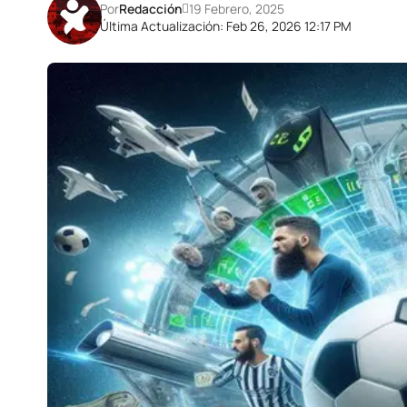
Por
Redacción
19 Febrero, 2025
Última Actualización: Feb 26, 2026 12:17 PM