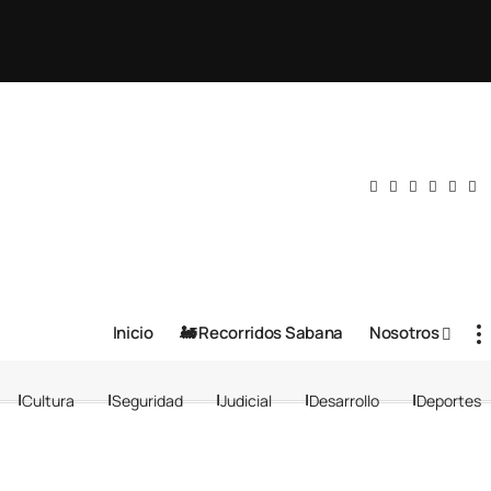
Inicio
🚂 Recorridos Sabana
Nosotros
Cultura
Seguridad
Judicial
Desarrollo
Deportes