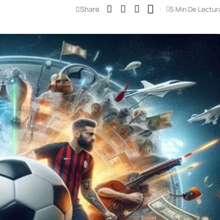
Share
5 Min De Lectur