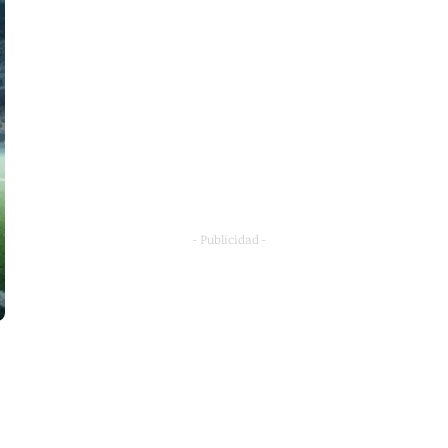
- Publicidad -