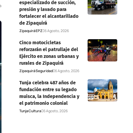
especializado de succión,
a
presión y lavado para
fortalecer el alcantarillado
de Zipaquirá
Zipaquirá
EPZ
6 Agosto, 2026
Cinco motocicletas
reforzarán el patrullaje del
Ejército en zonas urbanas y
rurales de Zipaquirá
Zipaquirá
Seguridad
6 Agosto, 2026
Tunja celebra 487 años de
fundación entre su legado
muisca, la Independencia y
el patrimonio colonial
Tunja
Cultura
6 Agosto, 2026