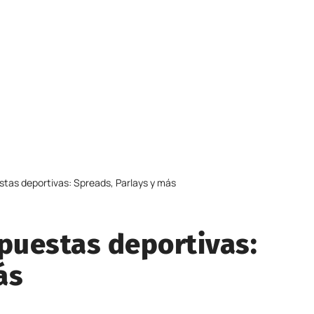
stas deportivas: Spreads, Parlays y más
apuestas deportivas:
ás