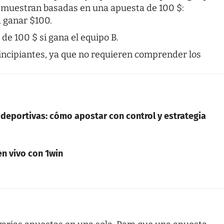
e muestran basadas en una apuesta de 100 $:
a ganar $100.
de 100 $ si gana el equipo B.
incipiantes, ya que no requieren comprender los
deportivas: cómo apostar con control y estrategia
en vivo con 1win