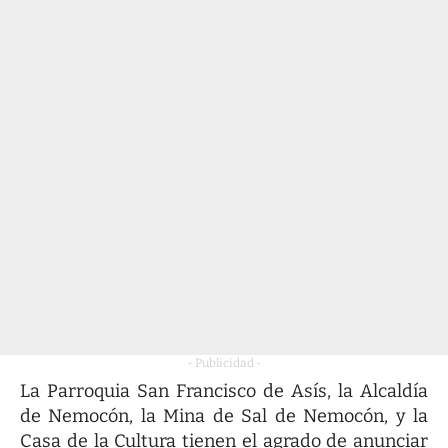
- Publicidad -
La Parroquia San Francisco de Asís, la Alcaldía
de Nemocón, la Mina de Sal de Nemocón, y la
Casa de la Cultura tienen el agrado de anunciar