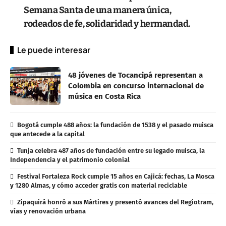
Semana Santa de una manera única,
rodeados de fe, solidaridad y hermandad.
Le puede interesar
48 jóvenes de Tocancipá representan a
Colombia en concurso internacional de
música en Costa Rica
Bogotá cumple 488 años: la fundación de 1538 y el pasado muisca
que antecede a la capital
Tunja celebra 487 años de fundación entre su legado muisca, la
Independencia y el patrimonio colonial
Festival Fortaleza Rock cumple 15 años en Cajicá: fechas, La Mosca
y 1280 Almas, y cómo acceder gratis con material reciclable
Zipaquirá honró a sus Mártires y presentó avances del Regiotram,
vías y renovación urbana