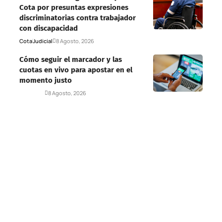
Cota por presuntas expresiones
discriminatorias contra trabajador
con discapacidad
Cota
Judicial
8 Agosto, 2026
Cómo seguir el marcador y las
cuotas en vivo para apostar en el
momento justo
Deportes
8 Agosto, 2026