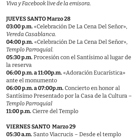
Viva y Facebook live de la emisora.
JUEVES SANTO Marzo 28
03:00 p.m.
«Celebración De La Cena Del Señor»,
Vereda Casablanca.
04:00 p.m.
«Celebración De La Cena Del Señor»,
Templo Parroquial.
05:30 p.m.
Procesión con el Santísimo al lugar de
la reserva
06:00 p.m. a 11:00p.m.
«Adoración Eucarística»
ante el monumento
06:00 p.m. a 07:00p.m.
Concierto en honor al
Santísimo Presentado por la Casa de la Cultura –
Templo Parroquial
11:00 p.m.
Cierre del Templo
VIERNES SANTO Marzo 29
05:30 a.m.
Santo Viacrucis – Desde el templo