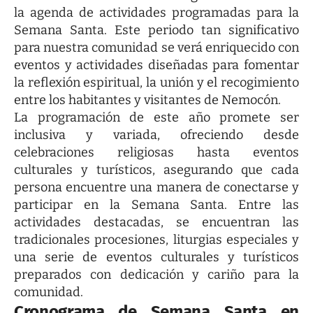
la agenda de actividades programadas para la
Semana Santa. Este periodo tan significativo
para nuestra comunidad se verá enriquecido con
eventos y actividades diseñadas para fomentar
la reflexión espiritual, la unión y el recogimiento
entre los habitantes y visitantes de Nemocón.
La programación de este año promete ser
inclusiva y variada, ofreciendo desde
celebraciones religiosas hasta eventos
culturales y turísticos, asegurando que cada
persona encuentre una manera de conectarse y
participar en la Semana Santa. Entre las
actividades destacadas, se encuentran las
tradicionales procesiones, liturgias especiales y
una serie de eventos culturales y turísticos
preparados con dedicación y cariño para la
comunidad.
Cronograma de Semana Santa en