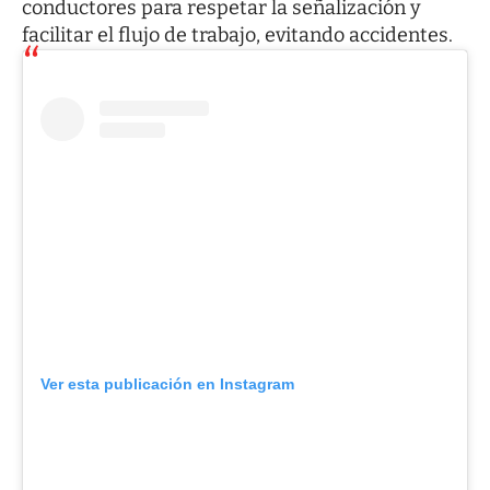
conductores para respetar la señalización y
facilitar el flujo de trabajo, evitando accidentes.
Ver esta publicación en Instagram