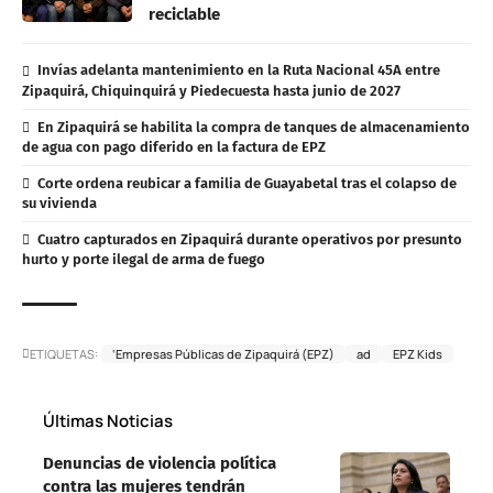
reciclable
Invías adelanta mantenimiento en la Ruta Nacional 45A entre
Zipaquirá, Chiquinquirá y Piedecuesta hasta junio de 2027
En Zipaquirá se habilita la compra de tanques de almacenamiento
de agua con pago diferido en la factura de EPZ
Corte ordena reubicar a familia de Guayabetal tras el colapso de
su vivienda
Cuatro capturados en Zipaquirá durante operativos por presunto
hurto y porte ilegal de arma de fuego
ETIQUETAS:
‘Empresas Públicas de Zipaquirá (EPZ)
ad
EPZ Kids
Últimas Noticias
Denuncias de violencia política
contra las mujeres tendrán