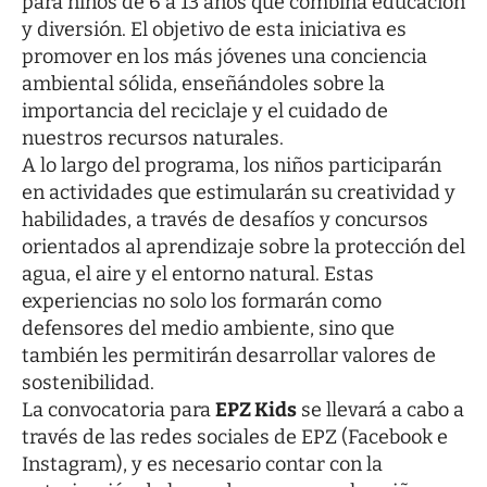
para niños de 6 a 13 años que combina educación
y diversión. El objetivo de esta iniciativa es
promover en los más jóvenes una conciencia
ambiental sólida, enseñándoles sobre la
importancia del reciclaje y el cuidado de
nuestros recursos naturales.
A lo largo del programa, los niños participarán
en actividades que estimularán su creatividad y
habilidades, a través de desafíos y concursos
orientados al aprendizaje sobre la protección del
agua, el aire y el entorno natural. Estas
experiencias no solo los formarán como
defensores del medio ambiente, sino que
también les permitirán desarrollar valores de
sostenibilidad.
La convocatoria para
EPZ Kids
se llevará a cabo a
través de las redes sociales de EPZ (Facebook e
Instagram), y es necesario contar con la