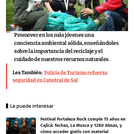
Promover en los más jóvenes una
conciencia ambiental sólida, enseñándoles
sobre la importancia del reciclaje y el
cuidado de nuestros recursos naturales.
Lea También:
Policía de Turismo refuerza
seguridad en Catedral de Sal
Le puede interesar
Festival Fortaleza Rock cumple 15 años en
Cajicá: fechas, La Mosca y 1280 Almas, y
cómo acceder gratis con material