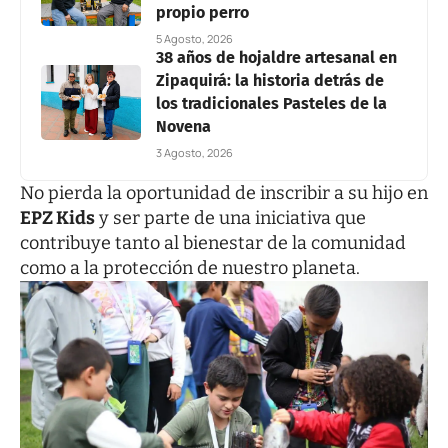
propio perro
5 Agosto, 2026
38 años de hojaldre artesanal en
Zipaquirá: la historia detrás de
los tradicionales Pasteles de la
Novena
3 Agosto, 2026
No pierda la oportunidad de inscribir a su hijo en
EPZ Kids
y ser parte de una iniciativa que
contribuye tanto al bienestar de la comunidad
como a la protección de nuestro planeta.