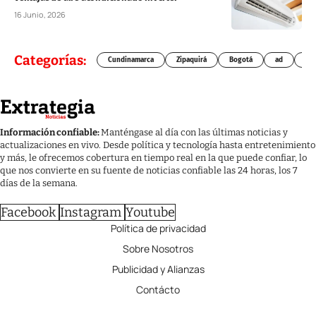
16 Junio, 2026
Categorías:
Cundinamarca
Zipaquirá
Bogotá
ad
Chí
Información confiable:
Manténgase al día con las últimas noticias y
actualizaciones en vivo. Desde política y tecnología hasta entretenimiento
y más, le ofrecemos cobertura en tiempo real en la que puede confiar, lo
que nos convierte en su fuente de noticias confiable las 24 horas, los 7
días de la semana.
Facebook
Instagram
Youtube
Política de privacidad
Sobre Nosotros
Publicidad y Alianzas
Contácto