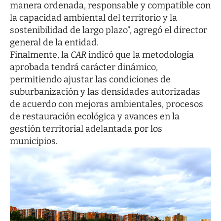
manera ordenada, responsable y compatible con
la capacidad ambiental del territorio y la
sostenibilidad de largo plazo”, agregó el director
general de la entidad.
Finalmente, la
CAR
indicó que la metodología
aprobada tendrá carácter dinámico,
permitiendo ajustar las condiciones de
suburbanización y las densidades autorizadas
de acuerdo con mejoras ambientales, procesos
de restauración ecológica y avances en la
gestión territorial adelantada por los
municipios.