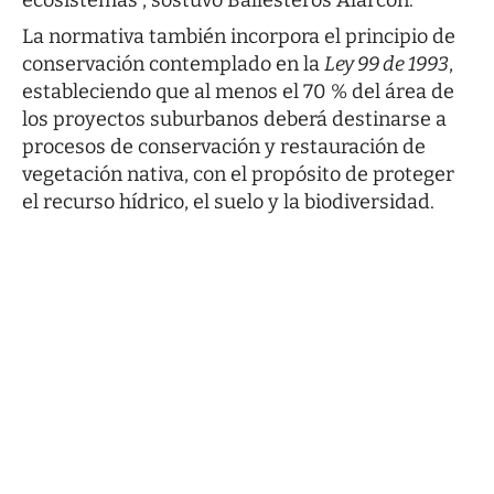
ecosistemas”, sostuvo Ballesteros Alarcón.
La normativa también incorpora el principio de
conservación contemplado en la
Ley 99 de 1993
,
estableciendo que al menos el 70 % del área de
los proyectos suburbanos deberá destinarse a
procesos de conservación y restauración de
vegetación nativa, con el propósito de proteger
el recurso hídrico, el suelo y la biodiversidad.