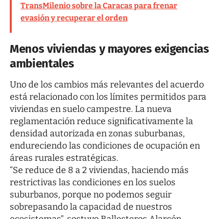
TransMilenio sobre la Caracas para frenar
evasión y recuperar el orden
Menos viviendas y mayores exigencias
ambientales
Uno de los cambios más relevantes del acuerdo
está relacionado con los límites permitidos para
viviendas en suelo campestre. La nueva
reglamentación reduce significativamente la
densidad autorizada en zonas suburbanas,
endureciendo las condiciones de ocupación en
áreas rurales estratégicas.
“Se reduce de 8 a 2 viviendas, haciendo más
restrictivas las condiciones en los suelos
suburbanos, porque no podemos seguir
sobrepasando la capacidad de nuestros