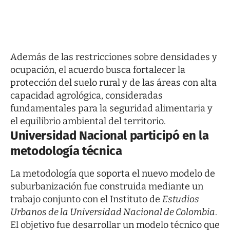
Además de las restricciones sobre densidades y
ocupación, el acuerdo busca fortalecer la
protección del suelo rural y de las áreas con alta
capacidad agrológica, consideradas
fundamentales para la seguridad alimentaria y
el equilibrio ambiental del territorio.
Universidad Nacional participó en la
metodología técnica
La metodología que soporta el nuevo modelo de
suburbanización fue construida mediante un
trabajo conjunto con el Instituto de
Estudios
Urbanos de la Universidad Nacional de Colombia
.
El objetivo fue desarrollar un modelo técnico que