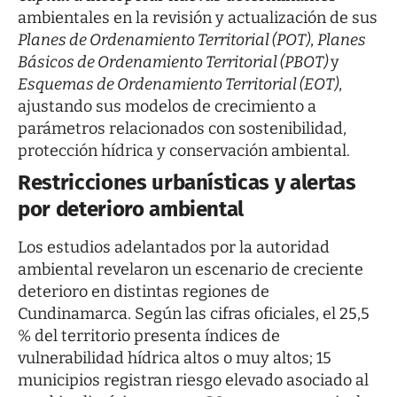
ambientales en la revisión y actualización de sus
Planes de Ordenamiento Territorial (POT)
,
Planes
Básicos de Ordenamiento Territorial (PBOT)
y
Esquemas de Ordenamiento Territorial (EOT)
,
ajustando sus modelos de crecimiento a
parámetros relacionados con sostenibilidad,
protección hídrica y conservación ambiental.
Restricciones urbanísticas y alertas
por deterioro ambiental
Los estudios adelantados por la autoridad
ambiental revelaron un escenario de creciente
deterioro en distintas regiones de
Cundinamarca. Según las cifras oficiales, el 25,5
% del territorio presenta índices de
vulnerabilidad hídrica altos o muy altos; 15
municipios registran riesgo elevado asociado al