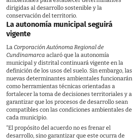
dirigidas al desarrollo sostenible y la
conservación del territorio.
La autonomía municipal seguirá
vigente
La
Corporación Autónoma Regional de
Cundinamarca
aclaró que la autonomía
municipal y distrital continuará vigente en la
definición de los usos del suelo. Sin embargo, las
nuevas determinantes ambientales funcionarán
como herramientas técnicas orientadas a
fortalecer la toma de decisiones territoriales y a
garantizar que los procesos de desarrollo sean
compatibles con las condiciones ambientales de
cada municipio.
“El propósito del acuerdo no es frenar el
desarrollo, sino garantizar que este ocurra de