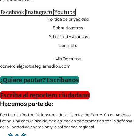
Facebook
Instagram
Youtube
Política de privacidad
Sobre Nosotros
Publicidad y Alianzas
Contácto
Mis Favoritos
comercial@extrategiamedios.com
¿Quiere pautar? Escríbanos
Escriba al reportero ciudadano
Hacemos parte de:
Red Leal, la Red de Defensores de la Libertad de Expresión en América
Latina, una comunidad de medios locales comprometida con la defensa
de la libertad de expresión y la solidaridad regional.