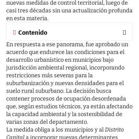
nuevas medidas de control territorial, luego de
casi tres décadas sin una actualización profunda
en esta materia.
Contenido
En respuesta a ese panorama, fue aprobado un
acuerdo que endurece las condiciones para el
desarrollo urbanístico en municipios bajo
jurisdicción ambiental regional, incorporando
restricciones más severas para la
suburbanización y nuevas densidades para el
suelo rural suburbano. La decisión busca
contener procesos de ocupación desordenada
que, según estudios técnicos, ya están afectando
la capacidad ambiental y la sostenibilidad de
varias zonas del departamento.
La medida obliga a los municipios y al
Distrito
Capital
a incorporar nuevas determinantes