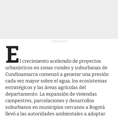
- Publicidad -
E
l crecimiento acelerado de proyectos
urbanísticos en zonas rurales y suburbanas de
Cundinamarca comenzó a generar una presión
cada vez mayor sobre el agua, los ecosistemas
estratégicos y las áreas agrícolas del
departamento. La expansión de viviendas
campestres, parcelaciones y desarrollos
suburbanos en municipios cercanos a Bogotá
llevó a las autoridades ambientales a adoptar