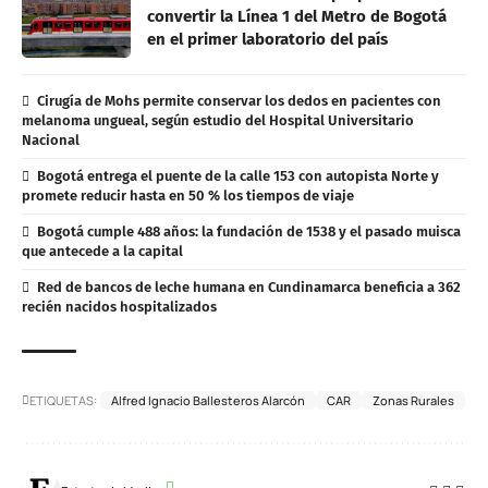
convertir la Línea 1 del Metro de Bogotá
en el primer laboratorio del país
Cirugía de Mohs permite conservar los dedos en pacientes con
melanoma ungueal, según estudio del Hospital Universitario
Nacional
Bogotá entrega el puente de la calle 153 con autopista Norte y
promete reducir hasta en 50 % los tiempos de viaje
Bogotá cumple 488 años: la fundación de 1538 y el pasado muisca
que antecede a la capital
Red de bancos de leche humana en Cundinamarca beneficia a 362
recién nacidos hospitalizados
ETIQUETAS:
Alfred Ignacio Ballesteros Alarcón
CAR
Zonas Rurales