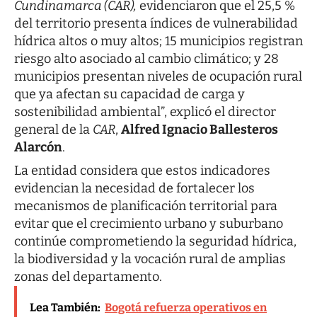
Cundinamarca (CAR),
evidenciaron que el 25,5 %
del territorio presenta índices de vulnerabilidad
hídrica altos o muy altos; 15 municipios registran
riesgo alto asociado al cambio climático; y 28
municipios presentan niveles de ocupación rural
que ya afectan su capacidad de carga y
sostenibilidad ambiental”, explicó el director
general de la
CAR
,
Alfred Ignacio Ballesteros
Alarcón
.
La entidad considera que estos indicadores
evidencian la necesidad de fortalecer los
mecanismos de planificación territorial para
evitar que el crecimiento urbano y suburbano
continúe comprometiendo la seguridad hídrica,
la biodiversidad y la vocación rural de amplias
zonas del departamento.
Lea También:
Bogotá refuerza operativos en