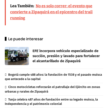
Lea También:
No es solo correr: el evento que
convierte a Zipaquirá en el epicentro del trail
running
Le puede interesar
EPZ incorpora vehículo especializado de
succión, presión y lavado para fortalecer
el alcantarillado de Zipaquirá
Bogotá cumple 488 años: la fundación de 1538 y el pasado muisca
que antecede a la capital
Cinco motocicletas reforzarán el patrullaje del Ejército en zonas
urbanas y rurales de Zipaquirá
Tunja celebra 487 años de fundación entre su legado muisca, la
Independencia y el patrimonio colonial