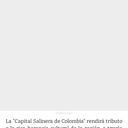
- Publicidad -
La “Capital Salinera de Colombia” rendirá tributo