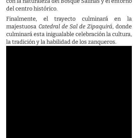
con la naturaleza del Bosque Salinas y el entorno
del centro histórico.
Finalmente, el trayecto culminará en la
majestuosa
Catedral de Sal de Zipaquirá
, donde
culminará esta inigualable celebración la cultura,
la tradición y la habilidad de los zanqueros.