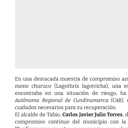
-
En una destacada muestra de compromiso ambi
mono churuco (Lagothrix lagotricha), una e
encontraba en una situación de riesgo, h
Autónoma Regional de Cundinamarca (CAR)
,
cuidados necesarios para su recuperación.
El alcalde de Tabio,
Carlos Javier Julio Torres
, 
compromiso continuo del municipio con la 