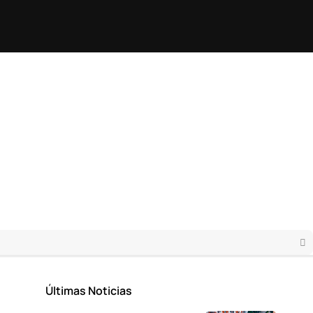
Últimas Noticias