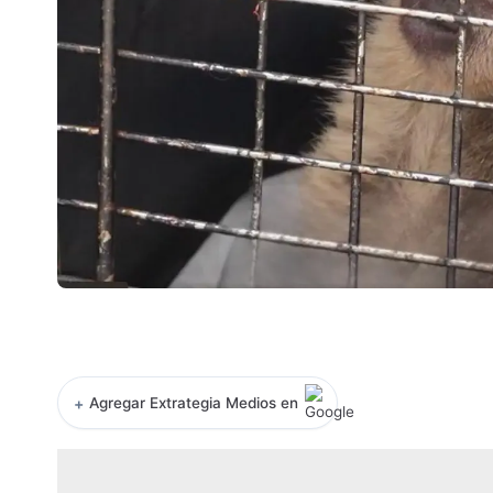
+
Agregar Extrategia Medios en