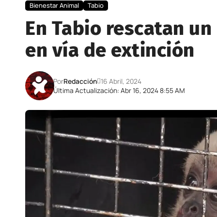
Bienestar Animal
Tabio
En Tabio rescatan un
en vía de extinción
Por
Redacción
16 Abril, 2024
Última Actualización: Abr 16, 2024 8:55 AM