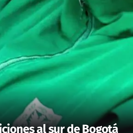
iones al sur de Bogotá