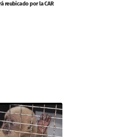
rá reubicado por la CAR