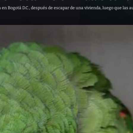
 en Bogotá D.C., después de escapar de una vivienda, luego que las a