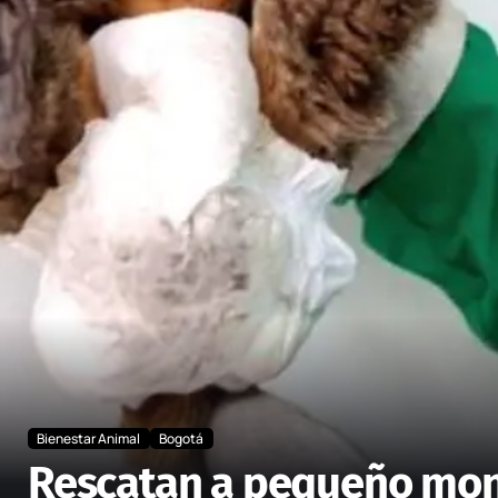
Bienestar Animal
Bogotá
Rescatan a pequeño mono