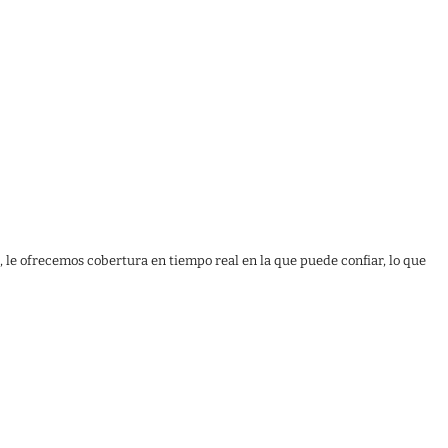
, le ofrecemos cobertura en tiempo real en la que puede confiar, lo que