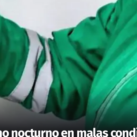
 nocturno en malas condic