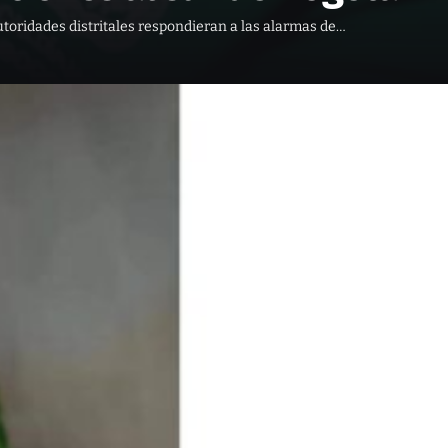
utoridades distritales respondieran a las alarmas de…