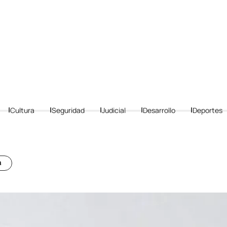
Cultura
Seguridad
Judicial
Desarrollo
Deportes
a