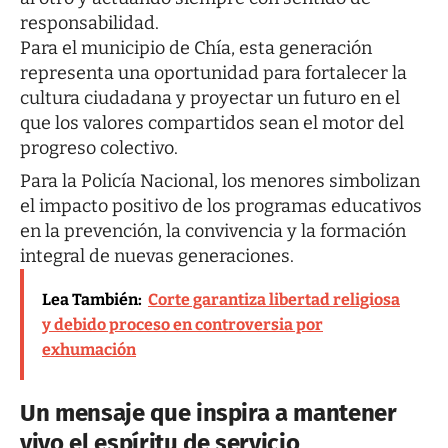
responsabilidad.
Para el municipio de Chía, esta generación
representa una oportunidad para fortalecer la
cultura ciudadana y proyectar un futuro en el
que los valores compartidos sean el motor del
progreso colectivo.
Para la Policía Nacional, los menores simbolizan
el impacto positivo de los programas educativos
en la prevención, la convivencia y la formación
integral de nuevas generaciones.
Lea También:
Corte garantiza libertad religiosa
y debido proceso en controversia por
exhumación
Un mensaje que inspira a mantener
vivo el espíritu de servicio