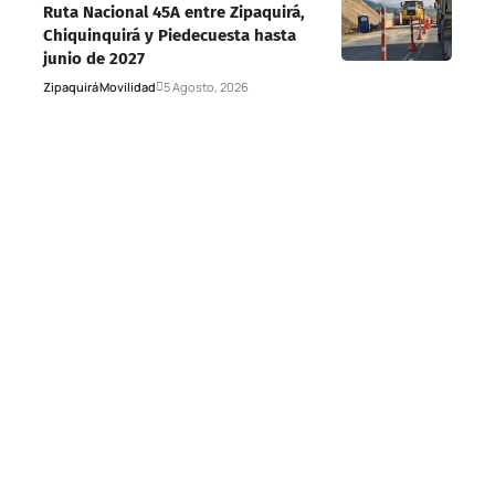
Ruta Nacional 45A entre Zipaquirá,
Chiquinquirá y Piedecuesta hasta
junio de 2027
Zipaquirá
Movilidad
5 Agosto, 2026