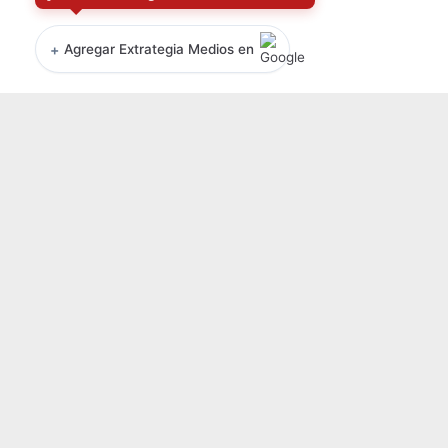
+
Agregar Extrategia Medios en