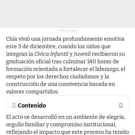
- Publicidad -
Chía vivió una jornada profundamente emotiva
este 3 de diciembre, cuando los niños que
integran la
Cívica Infantil
y
Juvenil
recibieron su
graduación oficial tras culminar 140 horas de
formación orientada a fortalecer el liderazgo, el
respeto por los derechos ciudadanos y la
construcción de una convivencia basada en
valores compartidos.
Contenido
El acto se desarrolló en un ambiente de alegría,
orgullo familiar y compromiso institucional,
reflejando el impacto que este proceso ha tenido