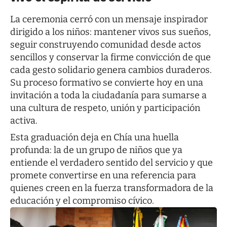
La ceremonia cerró con un mensaje inspirador
dirigido a los niños: mantener vivos sus sueños,
seguir construyendo comunidad desde actos
sencillos y conservar la firme convicción de que
cada gesto solidario genera cambios duraderos.
Su proceso formativo se convierte hoy en una
invitación a toda la ciudadanía para sumarse a
una cultura de respeto, unión y participación
activa.
Esta graduación deja en Chía una huella
profunda: la de un grupo de niños que ya
entiende el verdadero sentido del servicio y que
promete convertirse en una referencia para
quienes creen en la fuerza transformadora de la
educación y el compromiso cívico.