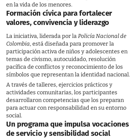
en la vida de los menores.
Formación cívica para fortalecer
valores, convivencia y liderazgo
La iniciativa, liderada por la
Policía Nacional de
Colombia
, está diseñada para promover la
participación activa de niños y adolescentes en
temas de civismo, autocuidado, resolución
pacífica de conflictos y reconocimiento de los
símbolos que representan la identidad nacional.
A través de talleres, ejercicios prácticos y
actividades comunitarias, los participantes
desarrollaron competencias que los preparan
para actuar con responsabilidad en su entorno
social.
Un programa que impulsa vocaciones
de servicio y sensibilidad social