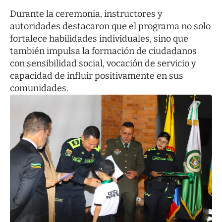
Durante la ceremonia, instructores y
autoridades destacaron que el programa no solo
fortalece habilidades individuales, sino que
también impulsa la formación de ciudadanos
con sensibilidad social, vocación de servicio y
capacidad de influir positivamente en sus
comunidades.