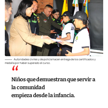
Autoridades civiles y de policía hacen entrega de los certificados y
medalla por haber superado el curso.
Niños que demuestran que servir a
la comunidad
empieza desde la infancia.