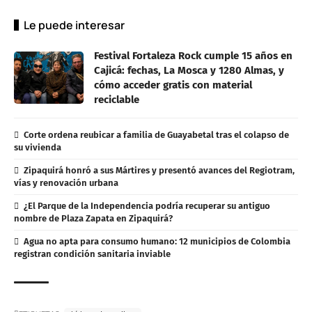
Le puede interesar
Festival Fortaleza Rock cumple 15 años en
Cajicá: fechas, La Mosca y 1280 Almas, y
cómo acceder gratis con material
reciclable
Corte ordena reubicar a familia de Guayabetal tras el colapso de
su vivienda
Zipaquirá honró a sus Mártires y presentó avances del Regiotram,
vías y renovación urbana
¿El Parque de la Independencia podría recuperar su antiguo
nombre de Plaza Zapata en Zipaquirá?
Agua no apta para consumo humano: 12 municipios de Colombia
registran condición sanitaria inviable