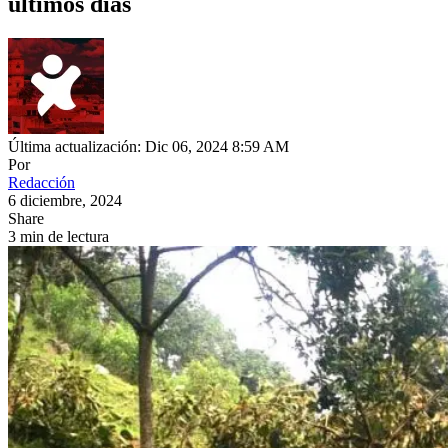
últimos días
Última actualización: Dic 06, 2024 8:59 AM
Por
Redacción
6 diciembre, 2024
Share
3 min de lectura