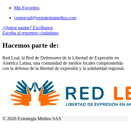
Mis Favoritos
comercial@extrategiamedios.com
¿Quiere pautar? Escríbanos
Escriba al reportero ciudadano
Hacemos parte de:
Red Leal, la Red de Defensores de la Libertad de Expresión en
América Latina, una comunidad de medios locales comprometida
con la defensa de la libertad de expresión y la solidaridad regional.
© 2026 Extrategia Medios SAS