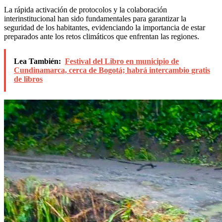
La rápida activación de protocolos y la colaboración
interinstitucional han sido fundamentales para garantizar la
seguridad de los habitantes, evidenciando la importancia de estar
preparados ante los retos climáticos que enfrentan las regiones.
Lea También:
Festival del Libro en municipio de
Cundinamarca, cerca de Bogotá; habrá intercambio gratis
de libros