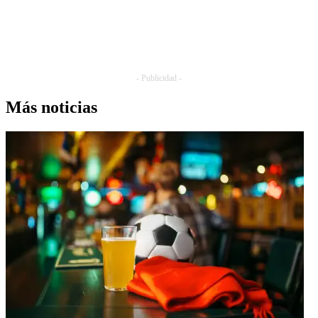
- Publicidad -
Más noticias