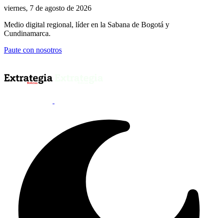
viernes, 7 de agosto de 2026
Medio digital regional, líder en la Sabana de Bogotá y
Cundinamarca.
Paute con nosotros