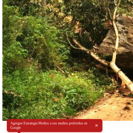
Agregue Extrategia Medios a sus medios preferidos en
×
Google