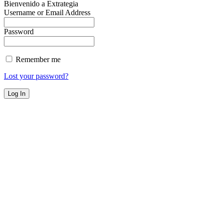
Bienvenido a Extrategia
Username or Email Address
Password
Remember me
Lost your password?