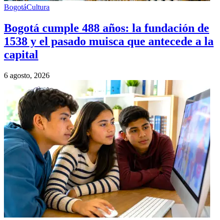
Bogotá
Cultura
Bogotá cumple 488 años: la fundación de
1538 y el pasado muisca que antecede a la
capital
6 agosto, 2026