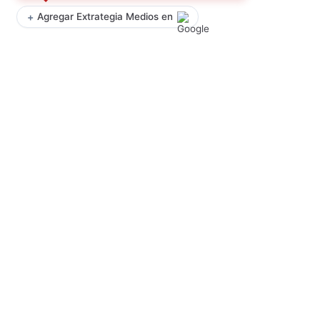
+
Agregar Extrategia Medios en