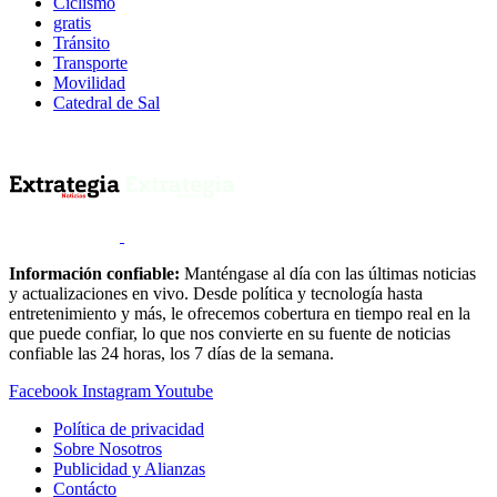
Ciclismo
gratis
Tránsito
Transporte
Movilidad
Catedral de Sal
Información confiable:
Manténgase al día con las últimas noticias
y actualizaciones en vivo. Desde política y tecnología hasta
entretenimiento y más, le ofrecemos cobertura en tiempo real en la
que puede confiar, lo que nos convierte en su fuente de noticias
confiable las 24 horas, los 7 días de la semana.
Facebook
Instagram
Youtube
Política de privacidad
Sobre Nosotros
Publicidad y Alianzas
Contácto