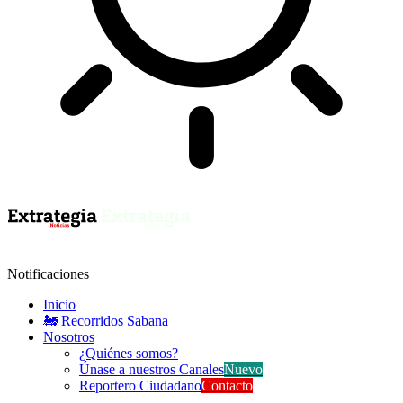
Notificaciones
Inicio
🚂 Recorridos Sabana
Nosotros
¿Quiénes somos?
Únase a nuestros Canales
Nuevo
Reportero Ciudadano
Contacto