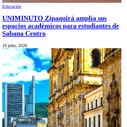
Educación
UNIMINUTO Zipaquirá amplía sus
espacios académicos para estudiantes de
Sabana Centro
10 julio, 2026