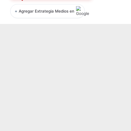
+
Agregar Extrategia Medios en