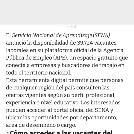
- Publicidad -
El
Servicio Nacional de Aprendizaje (SENA)
anunció la disponibilidad de 39.724 vacantes
laborales en su plataforma oficial de la Agencia
Pública de Empleo (APE), un espacio gratuito que
conecta a empresas y buscadores de trabajo en
todo el territorio nacional.
Esta herramienta digital permite que personas
de cualquier región del país consulten las
ofertas vigentes según su perfil profesional,
experiencia o nivel educativo. Los interesados
pueden acceder al portal oficial del SENA y
ubicar las oportunidades por departamento,
área de desempeño o cargo.
¿Cómo acceder a las vacantes del