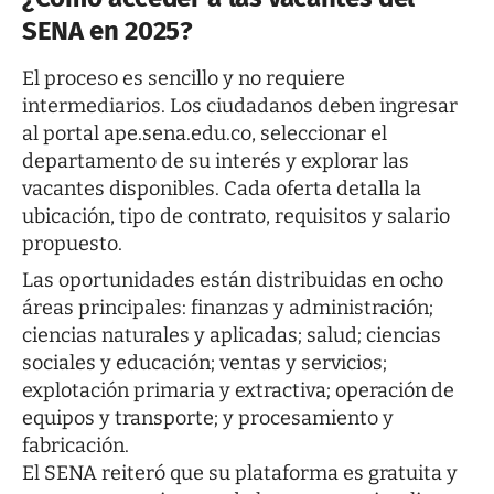
SENA en 2025?
El proceso es sencillo y no requiere
intermediarios. Los ciudadanos deben ingresar
al
portal ape.sena.edu.co
, seleccionar el
departamento de su interés y explorar las
vacantes disponibles. Cada oferta detalla la
ubicación, tipo de contrato, requisitos y salario
propuesto.
Las oportunidades están distribuidas en ocho
áreas principales: finanzas y administración;
ciencias naturales y aplicadas; salud; ciencias
sociales y educación; ventas y servicios;
explotación primaria y extractiva; operación de
equipos y transporte; y procesamiento y
fabricación.
El SENA reiteró que su plataforma es gratuita y