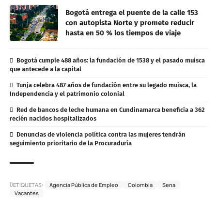
Bogotá entrega el puente de la calle 153
con autopista Norte y promete reducir
hasta en 50 % los tiempos de viaje
Bogotá cumple 488 años: la fundación de 1538 y el pasado muisca
que antecede a la capital
Tunja celebra 487 años de fundación entre su legado muisca, la
Independencia y el patrimonio colonial
Red de bancos de leche humana en Cundinamarca beneficia a 362
recién nacidos hospitalizados
Denuncias de violencia política contra las mujeres tendrán
seguimiento prioritario de la Procuraduría
ETIQUETAS:
Agencia Pública de Empleo
Colombia
Sena
Vacantes