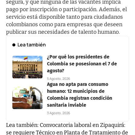
segura, y que ninguna de las vacantes implica
pago por inscripción o participación. Además, el
servicio está disponible tanto para ciudadanos
colombianos como para empresas que deseen
publicar sus necesidades de talento humano.
Lea también
¿Por qué los presidentes de
Colombia se posesionan el 7 de
agosto?
5 Agosto, 2026
Agua no apta para consumo
humano: 12 municipios de
Colombia registran condición
sanitaria inviable
3 Agosto, 2026
Lea también:
Convocatoria laboral en Zipaquirá:
se requiere Técnico en Planta de Tratamiento de