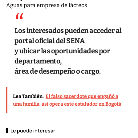
Aguas para empresa de lácteos
Los interesados pueden acceder al
portal oficial del SENA
y ubicar las oportunidades por
departamento,
área de desempeño o cargo.
Lea También:
El falso sacerdote que engañó a
una familia: así opera este estafador en Bogotá
Le puede interesar