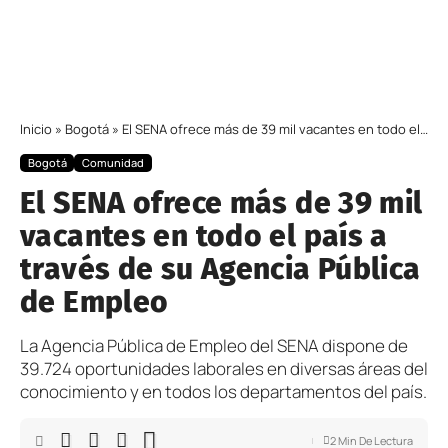
Inicio
»
Bogotá
»
El SENA ofrece más de 39 mil vacantes en todo el país a través de su Agencia Pública de Empleo
Bogotá
Comunidad
El SENA ofrece más de 39 mil
vacantes en todo el país a
través de su Agencia Pública
de Empleo
La Agencia Pública de Empleo del SENA dispone de
39.724 oportunidades laborales en diversas áreas del
conocimiento y en todos los departamentos del país.
2 Min De Lectura