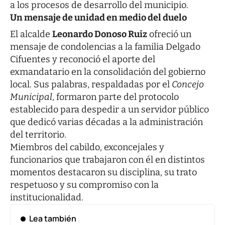
a los procesos de desarrollo del municipio.
Un mensaje de unidad en medio del duelo
El alcalde
Leonardo Donoso Ruiz
ofreció un
mensaje de condolencias a la familia Delgado
Cifuentes y reconoció el aporte del
exmandatario en la consolidación del gobierno
local. Sus palabras, respaldadas por el
Concejo
Municipal
, formaron parte del protocolo
establecido para despedir a un servidor público
que dedicó varias décadas a la administración
del territorio.
Miembros del cabildo, exconcejales y
funcionarios que trabajaron con él en distintos
momentos destacaron su disciplina, su trato
respetuoso y su compromiso con la
institucionalidad.
Lea también