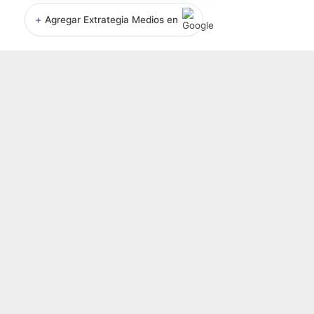
+
Agregar Extrategia Medios en