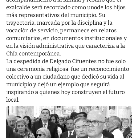
exalcalde será recordado como unode los hijos
más representativos del municipio. Su
trayectoria, marcada por la disciplina y la
vocación de servicio, permanece en relatos
comunitarios, en documentos institucionales y
en la visión administrativa que caracteriza a la
Chía contemporánea.
La despedida de Delgado Cifuentes no fue solo
una ceremonia religiosa: fue un reconocimiento
colectivo a un ciudadano que dedicó su vida al
municipio y dejó un ejemplo que seguirá
inspirando a quienes hoy construyen el futuro
local.