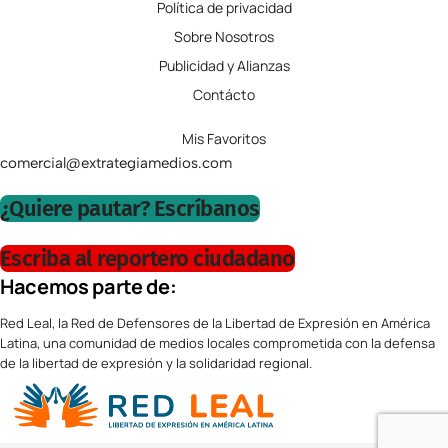
Política de privacidad
Sobre Nosotros
Publicidad y Alianzas
Contácto
Mis Favoritos
comercial@extrategiamedios.com
¿Quiere pautar? Escríbanos
Escriba al reportero ciudadano
Hacemos parte de:
Red Leal, la Red de Defensores de la Libertad de Expresión en América
Latina, una comunidad de medios locales comprometida con la defensa
de la libertad de expresión y la solidaridad regional.