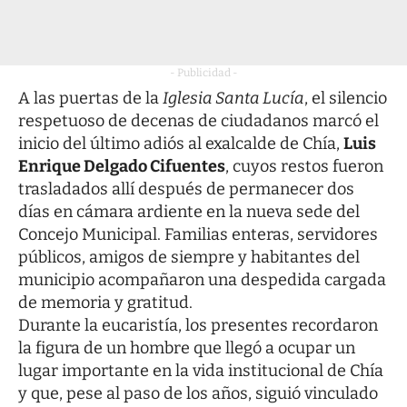
- Publicidad -
A las puertas de la
Iglesia Santa Lucía
, el silencio
respetuoso de decenas de ciudadanos marcó el
inicio del último adiós al exalcalde de Chía,
Luis
Enrique Delgado Cifuentes
, cuyos restos fueron
trasladados allí después de permanecer dos
días en cámara ardiente en la nueva sede del
Concejo Municipal. Familias enteras, servidores
públicos, amigos de siempre y habitantes del
municipio acompañaron una despedida cargada
de memoria y gratitud.
Durante la eucaristía, los presentes recordaron
la figura de un hombre que llegó a ocupar un
lugar importante en la vida institucional de Chía
y que, pese al paso de los años, siguió vinculado