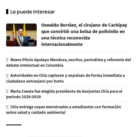
Le puede interesar
Oswaldo Borráez, el cirujano de Cachipay
que convirtió una bolsa de polivinilo en
una técnica reconocida
internacionalmente
Muere Plinio Apuleyo Mendoza, escritor, periodista y referente del
debate intelectual en Colombia
Autoridades en Chía capturan y expulsan de forma inmediata a
ciudadano extranjero por hurto
Marta Cuesta fue elegida presidenta de Asojuntas Chía para el
periodo 2026-2030
Chía entrega copas menstruales a estudiantes con formación
sobre salud y cuidado ambiental