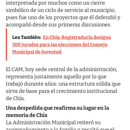
interpretada por muchos como un cierre
simbólico de un ciclo de servicio al municipio,
pues fue uno de los proyectos que él defendió y
acompañó desde sus primeras discusiones.
Lea También:
En Chía: Registraduría designa
300 jurados para las elecciones del Consejo
Municipal de Juventud
El CAM, hoy sede central de la administración,
representa justamente aquello por lo que
trabajó durante años: una estructura sólida que
sirva de base para el crecimiento institucional
de Chía.
Una despedida que reafirma su lugar en la
memoria de Chía
La Administración Municipal reiteró su
acompañamiento a la familia y resaltó que el