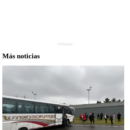
- Publicidad -
Más noticias