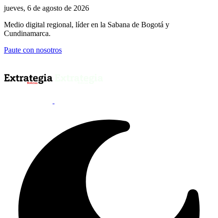
jueves, 6 de agosto de 2026
Medio digital regional, líder en la Sabana de Bogotá y
Cundinamarca.
Paute con nosotros