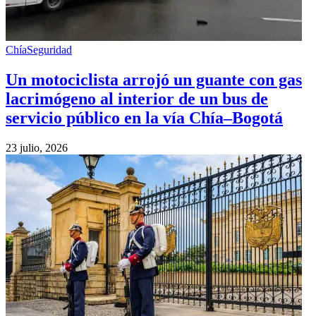
Chía
Seguridad
Un motociclista arrojó un guante con gas
lacrimógeno al interior de un bus de
servicio público en la vía Chía–Bogotá
23 julio, 2026