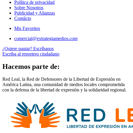
Política de privacidad
Sobre Nosotros
Publicidad y Alianzas
Contácto
Mis Favoritos
comercial@extrategiamedios.com
¿Quiere pautar? Escríbanos
Escriba al reportero ciudadano
Hacemos parte de:
Red Leal, la Red de Defensores de la Libertad de Expresión en
América Latina, una comunidad de medios locales comprometida
con la defensa de la libertad de expresión y la solidaridad regional.