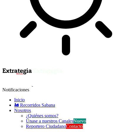
Notificaciones
Inicio
🚂 Recorridos Sabana
Nosotros
¿Quiénes somos?
Únase a nuestros Canales
Nuevo
Reportero Ciudadano
Contacto