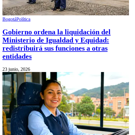
Bogotá
Política
Gobierno ordena la liquidación del
Ministerio de Igualdad y Equidad:
redistribuirá sus funciones a otras
entidades
23 junio, 2026