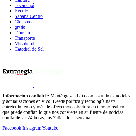
Tocancipá
Evento
Sabana Centro
Ciclismo
gratis
Tránsito
Transporte
Movilidad
Catedral de Sal
Información confiable:
Manténgase al día con las últimas noticias
y actualizaciones en vivo. Desde política y tecnología hasta
entretenimiento y más, le ofrecemos cobertura en tiempo real en la
que puede confiar, lo que nos convierte en su fuente de noticias
confiable las 24 horas, los 7 días de la semana.
Facebook
Instagram
Youtube