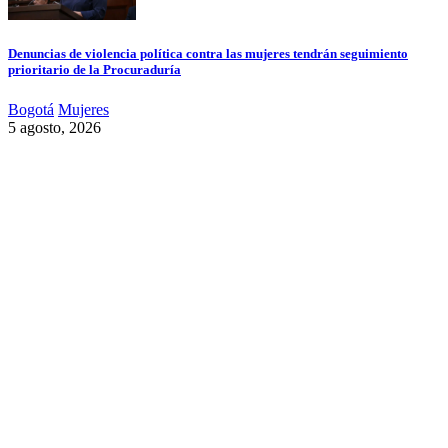
Denuncias de violencia política contra las mujeres tendrán seguimiento
prioritario de la Procuraduría
Bogotá
Mujeres
5 agosto, 2026