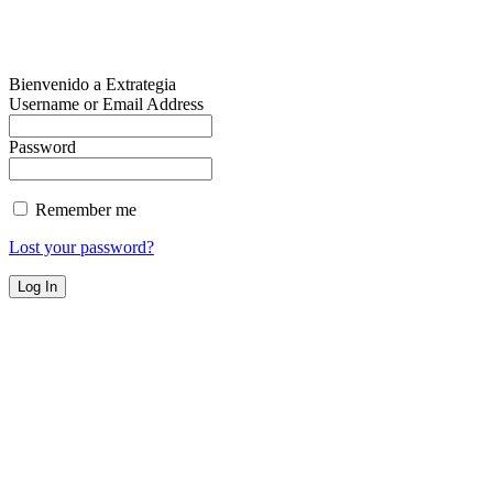
Bienvenido a Extrategia
Username or Email Address
Password
Remember me
Lost your password?