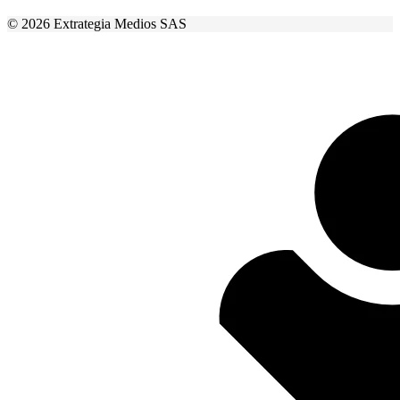
© 2026 Extrategia Medios SAS