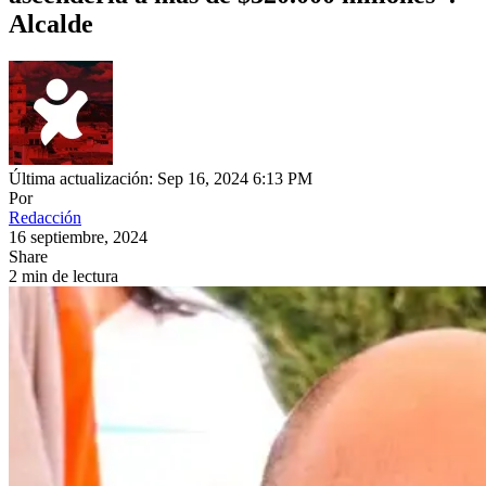
Alcalde
Última actualización: Sep 16, 2024 6:13 PM
Por
Redacción
16 septiembre, 2024
Share
2 min de lectura