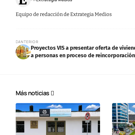
Equipo de redacción de Extrategia Medios
ANTERIOR
Proyectos VIS a presentar oferta de vivie
a personas en proceso de reincorporación
Más noticias