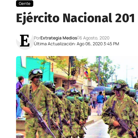
Gente
Ejército Nacional 201
Por
Extrategia Medios
6 Agosto, 2020
Última Actualización: Ago 06, 2020 3:45 PM