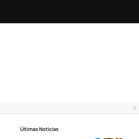
Últimas Noticias