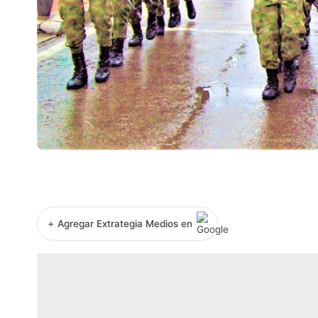
+
Agregar Extrategia Medios en