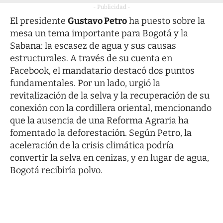
- Publicidad -
El presidente
Gustavo Petro
ha puesto sobre la
mesa un tema importante para Bogotá y la
Sabana: la escasez de agua y sus causas
estructurales. A través de su cuenta en
Facebook, el mandatario destacó dos puntos
fundamentales. Por un lado, urgió la
revitalización de la selva y la recuperación de su
conexión con la cordillera oriental, mencionando
que la ausencia de una Reforma Agraria ha
fomentado la deforestación. Según Petro, la
aceleración de la crisis climática podría
convertir la selva en cenizas, y en lugar de agua,
Bogotá recibiría polvo.