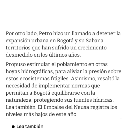
Por otro lado, Petro hizo un llamado a detener la
expansión urbana en Bogotá y su Sabana,
territorios que han sufrido un crecimiento
desmedido en los últimos años.
Propuso estimular el poblamiento en otras
hoyas hidrográficas, para aliviar la presión sobre
estos ecosistemas frágiles. Asimismo, resaltó la
necesidad de implementar normas que
permitan a Bogotá equilibrarse con la
naturaleza, protegiendo sus fuentes hídricas.
Lea también:
El Embalse del Neusa registra los
niveles más bajos de este año
Lea también