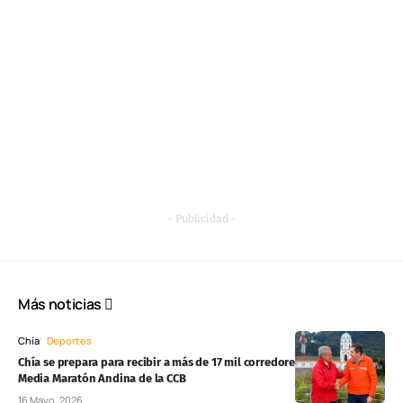
- Publicidad -
Más noticias
Chía
Deportes
Chía se prepara para recibir a más de 17 mil corredores en la tercera
Media Maratón Andina de la CCB
16 Mayo, 2026