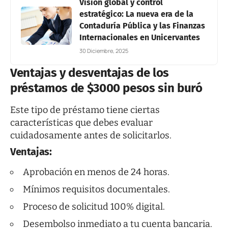
Visión global y control
estratégico: La nueva era de la
Contaduría Pública y las Finanzas
Internacionales en Unicervantes
30 Diciembre, 2025
Ventajas y desventajas de los
préstamos de $3000 pesos sin buró
Este tipo de préstamo tiene ciertas
características que debes evaluar
cuidadosamente antes de solicitarlos.
Ventajas:
Aprobación en menos de 24 horas.
Mínimos requisitos documentales.
Proceso de solicitud 100% digital.
Desembolso inmediato a tu cuenta bancaria.