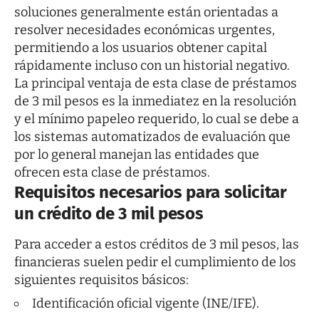
soluciones generalmente están orientadas a
resolver necesidades económicas urgentes,
permitiendo a los usuarios obtener capital
rápidamente incluso con un historial negativo.
La principal ventaja de esta clase de préstamos
de 3 mil pesos es la inmediatez en la resolución
y el mínimo papeleo requerido, lo cual se debe a
los sistemas automatizados de evaluación que
por lo general manejan las entidades que
ofrecen esta clase de préstamos.
Requisitos necesarios para solicitar
un crédito de 3 mil pesos
Para acceder a estos créditos de 3 mil pesos, las
financieras suelen pedir el cumplimiento de los
siguientes requisitos básicos:
Identificación oficial vigente (INE/IFE).