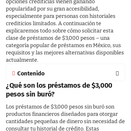
opciones crediticias vienen ganando
popularidad por su gran accesibilidad,
especialmente para personas con historiales
crediticios limitados. A continuación te
explicaremos todo sobre cómo solicitar esta
clase de préstamos de $3,000 pesos – una
categoría popular de préstamos en México, sus
requisitos y las mejores alternativas disponibles
actualmente.
Contenido
¿Qué son los préstamos de $3,000
pesos sin buró?
Los préstamos de $3,000 pesos sin buró
son
productos financieros diseñados para otorgar
cantidades pequeñas de dinero sin necesidad de
consultar tu historial de crédito. Estas