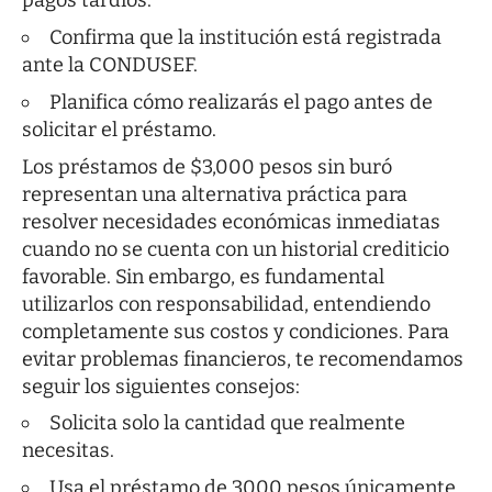
pagos tardíos.
Confirma que la institución está registrada
ante la CONDUSEF.
Planifica cómo realizarás el pago antes de
solicitar el préstamo.
Los préstamos de $3,000 pesos sin buró
representan una alternativa práctica para
resolver necesidades económicas inmediatas
cuando no se cuenta con un historial crediticio
favorable. Sin embargo, es fundamental
utilizarlos con responsabilidad, entendiendo
completamente sus costos y condiciones. Para
evitar problemas financieros, te recomendamos
seguir los siguientes consejos:
Solicita solo la cantidad que realmente
necesitas.
Usa el préstamo de 3000 pesos únicamente