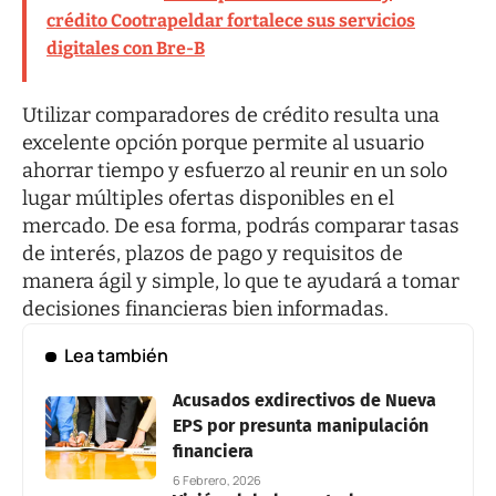
crédito Cootrapeldar fortalece sus servicios
digitales con Bre-B
Utilizar comparadores de crédito resulta una
excelente opción porque permite al usuario
ahorrar tiempo y esfuerzo al reunir en un solo
lugar múltiples ofertas disponibles en el
mercado. De esa forma, podrás comparar tasas
de interés, plazos de pago y requisitos de
manera ágil y simple, lo que te ayudará a tomar
decisiones financieras bien informadas.
Lea también
Acusados exdirectivos de Nueva
EPS por presunta manipulación
financiera
6 Febrero, 2026