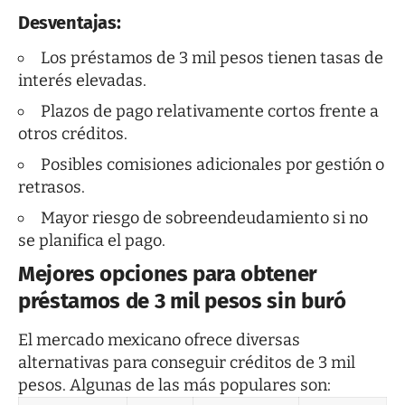
Desventajas:
Los préstamos de 3 mil pesos tienen tasas de
interés elevadas.
Plazos de pago relativamente cortos frente a
otros créditos.
Posibles comisiones adicionales por gestión o
retrasos.
Mayor riesgo de sobreendeudamiento si no
se planifica el pago.
Mejores opciones para obtener
préstamos de 3 mil pesos sin buró
El mercado mexicano ofrece diversas
alternativas para conseguir créditos de 3 mil
pesos. Algunas de las más populares son: