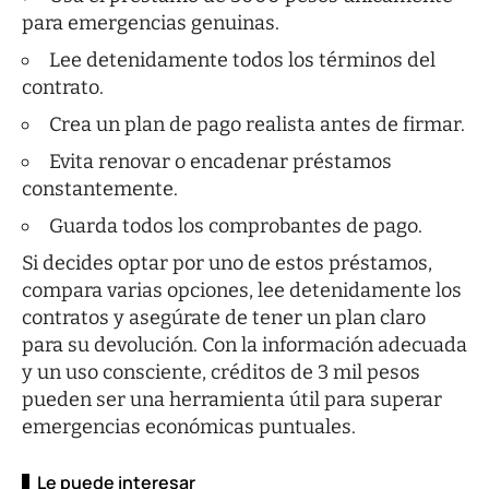
para emergencias genuinas.
Lee detenidamente todos los términos del
contrato.
Crea un plan de pago realista antes de firmar.
Evita renovar o encadenar préstamos
constantemente.
Guarda todos los comprobantes de pago.
Si decides optar por uno de estos préstamos,
compara varias opciones, lee detenidamente los
contratos y asegúrate de tener un plan claro
para su devolución. Con la información adecuada
y un uso consciente, créditos de 3 mil pesos
pueden ser una herramienta útil para superar
emergencias económicas puntuales.
Le puede interesar