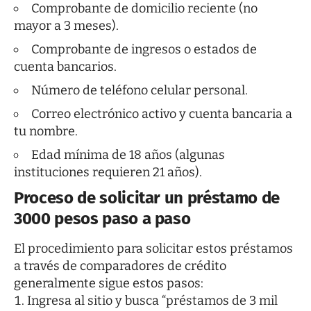
Comprobante de domicilio reciente (no
mayor a 3 meses).
Comprobante de ingresos o estados de
cuenta bancarios.
Número de teléfono celular personal.
Correo electrónico activo y cuenta bancaria a
tu nombre.
Edad mínima de 18 años (algunas
instituciones requieren 21 años).
Proceso de solicitar un préstamo de
3000 pesos paso a paso
El procedimiento para solicitar estos préstamos
a través de comparadores de crédito
generalmente sigue estos pasos:
Ingresa al sitio y busca “préstamos de 3 mil