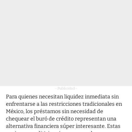
- Publicidad -
Para quienes necesitan liquidez inmediata sin
enfrentarse a las restricciones tradicionales en
México, los préstamos sin necesidad de
chequear el buró de crédito representan una
alternativa financiera súper interesante. Estas