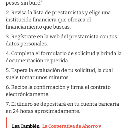
pesos sin buró.”
Revisa la lista de prestamistas y elige una
institución financiera que ofrezca el
financiamiento que buscas.
Regístrate en la web del prestamista con tus
datos personales.
Completa el formulario de solicitud y brinda la
documentación requerida.
Espera la evaluación de tu solicitud, la cual
suele tomar unos minutos.
Recibe la confirmación y firma el contrato
electrónicamente.
El dinero se depositará en tu cuenta bancaria
en 24 horas aproximadamente.
Lea También:
La Cooperativa de Ahorro y