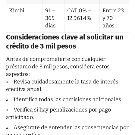
Kimbi
91 –
CAT 0% –
Entre 23
365
12,961.4%
y 70
días
años
Consideraciones clave al solicitar un
crédito de 3 mil pesos
Antes de comprometerte con cualquier
préstamo de 3 mil pesos, considera estos
aspectos:
Revisa cuidadosamente la tasa de interés
efectiva anual.
Identifica todas las comisiones adicionales.
Verifica si hay penalizaciones por pago
anticipado.
Asegúrate de entender las consecuencias por