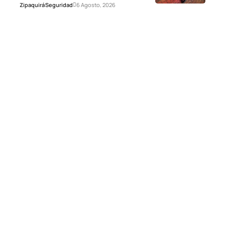
Zipaquirá
Seguridad
6 Agosto, 2026