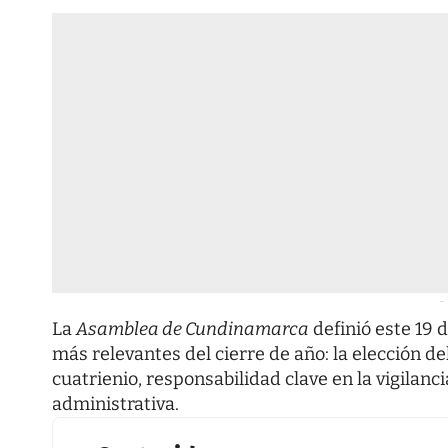
-
La
Asamblea de Cundinamarca
definió este 19 
más relevantes del cierre de año: la elección 
cuatrienio, responsabilidad clave en la vigilanci
administrativa.