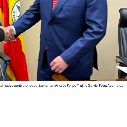
 al nuevo contralor departamental, Andrés Felipe Trujillo Galvis. Foto/Asamblea.