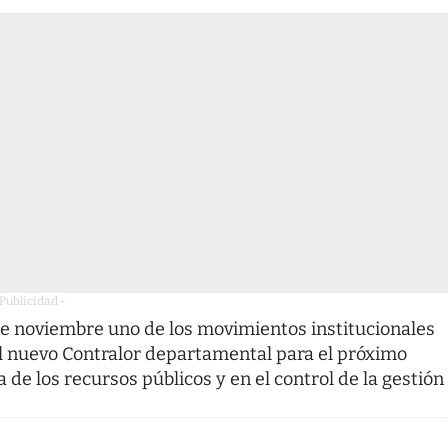
 Publicidad -
de noviembre uno de los movimientos institucionales
del nuevo Contralor departamental para el próximo
a de los recursos públicos y en el control de la gestión