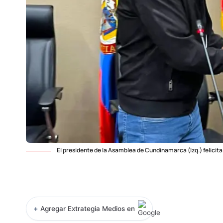
El presidente de la Asamblea de Cundinamarca (Izq.) felicita
+
Agregar Extrategia Medios en