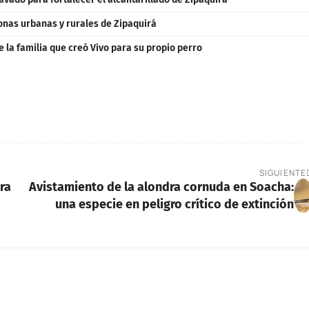
zonas urbanas y rurales de Zipaquirá
e la familia que creó Vivo para su propio perro
SIGUIENTE
ra
Avistamiento de la alondra cornuda en Soacha:
una especie en peligro crítico de extinción