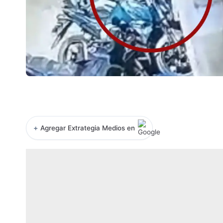
+
Agregar Extrategia Medios en