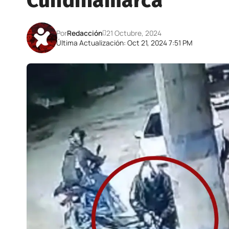
Cundinamarca
Por
Redacción
21 Octubre, 2024
Última Actualización: Oct 21, 2024 7:51 PM