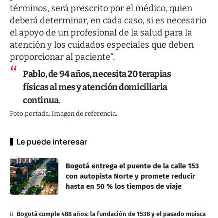
términos, será prescrito por el médico, quien
deberá determinar, en cada caso, si es necesario
el apoyo de un profesional de la salud para la
atención y los cuidados especiales que deben
proporcionar al paciente”.
Pablo, de 94 años, necesita 20 terapias
físicas al mes y atención domiciliaria
continua.
Foto portada: Imagen de referencia.
Le puede interesar
Bogotá entrega el puente de la calle 153
con autopista Norte y promete reducir
hasta en 50 % los tiempos de viaje
Bogotá cumple 488 años: la fundación de 1538 y el pasado muisca