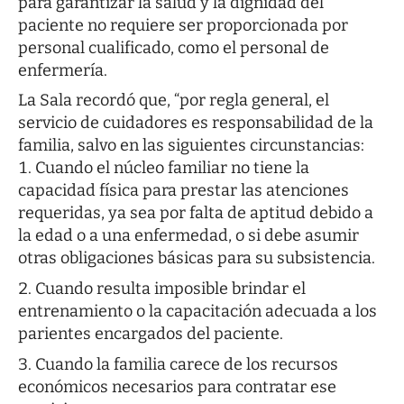
para garantizar la salud y la dignidad del
paciente no requiere ser proporcionada por
personal cualificado, como el personal de
enfermería.
La Sala recordó que, “por regla general, el
servicio de cuidadores es responsabilidad de la
familia, salvo en las siguientes circunstancias:
Cuando el núcleo familiar no tiene la
capacidad física para prestar las atenciones
requeridas, ya sea por falta de aptitud debido a
la edad o a una enfermedad, o si debe asumir
otras obligaciones básicas para su subsistencia.
Cuando resulta imposible brindar el
entrenamiento o la capacitación adecuada a los
parientes encargados del paciente.
Cuando la familia carece de los recursos
económicos necesarios para contratar ese