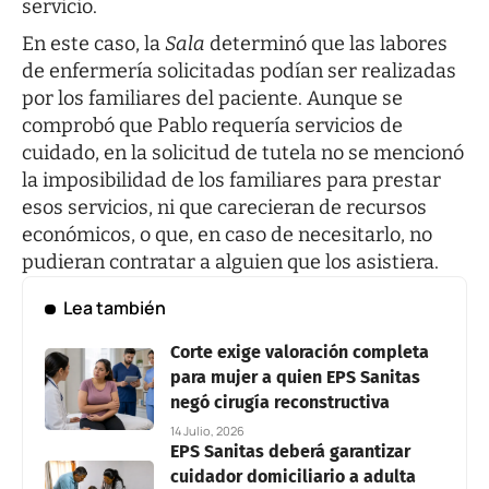
servicio.
En este caso, la
Sala
determinó que las labores
de enfermería solicitadas podían ser realizadas
por los familiares del paciente. Aunque se
comprobó que Pablo requería servicios de
cuidado, en la solicitud de tutela no se mencionó
la imposibilidad de los familiares para prestar
esos servicios, ni que carecieran de recursos
económicos, o que, en caso de necesitarlo, no
pudieran contratar a alguien que los asistiera.
Lea también
Corte exige valoración completa
para mujer a quien EPS Sanitas
negó cirugía reconstructiva
14 Julio, 2026
EPS Sanitas deberá garantizar
cuidador domiciliario a adulta