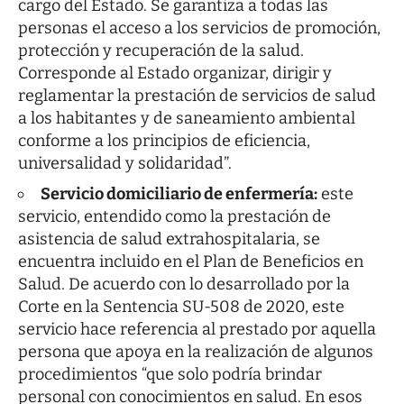
cargo del Estado. Se garantiza a todas las
personas el acceso a los servicios de promoción,
protección y recuperación de la salud.
Corresponde al Estado organizar, dirigir y
reglamentar la prestación de servicios de salud
a los habitantes y de saneamiento ambiental
conforme a los principios de eficiencia,
universalidad y solidaridad”.
Servicio domiciliario de enfermería:
este
servicio, entendido como la prestación de
asistencia de salud extrahospitalaria, se
encuentra incluido en el Plan de Beneficios en
Salud. De acuerdo con lo desarrollado por la
Corte en la Sentencia SU-508 de 2020, este
servicio hace referencia al prestado por aquella
persona que apoya en la realización de algunos
procedimientos “que solo podría brindar
personal con conocimientos en salud. En esos