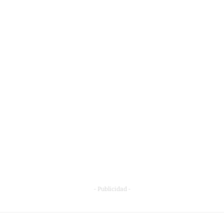
- Publicidad -