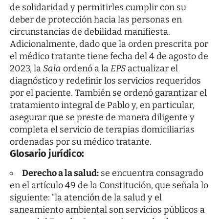
de solidaridad y permitirles cumplir con su
deber de protección hacia las personas en
circunstancias de debilidad manifiesta.
Adicionalmente, dado que la orden prescrita por
el médico tratante tiene fecha del 4 de agosto de
2023, la
Sala
ordenó a la
EPS
actualizar el
diagnóstico y redefinir los servicios requeridos
por el paciente. También se ordenó garantizar el
tratamiento integral de Pablo y, en particular,
asegurar que se preste de manera diligente y
completa el servicio de terapias domiciliarias
ordenadas por su médico tratante.
Glosario jurídico:
Derecho a la salud:
se encuentra consagrado
en el artículo 49 de la Constitución, que señala lo
siguiente: “la atención de la salud y el
saneamiento ambiental son servicios públicos a