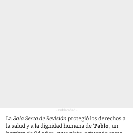
- Publicidad -
La
Sala Sexta de Revisión
protegió los derechos a
la salud y a la dignidad humana de ‘
Pablo
’, un