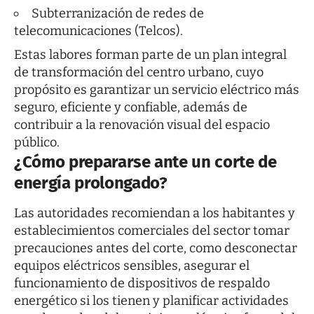
Subterranización de redes de
telecomunicaciones (Telcos).
Estas labores forman parte de un plan integral
de transformación del centro urbano, cuyo
propósito es garantizar un servicio eléctrico más
seguro, eficiente y confiable, además de
contribuir a la renovación visual del espacio
público.
¿Cómo prepararse ante un corte de
energía prolongado?
Las autoridades recomiendan a los habitantes y
establecimientos comerciales del sector tomar
precauciones antes del corte, como desconectar
equipos eléctricos sensibles, asegurar el
funcionamiento de dispositivos de respaldo
energético si los tienen y planificar actividades