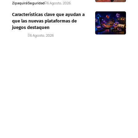
Zipaquirá
Seguridad
6 Agosto, 2026
Características clave que ayudan a
que las nuevas plataformas de
juegos destaquen
Deportes
6 Agosto, 2026