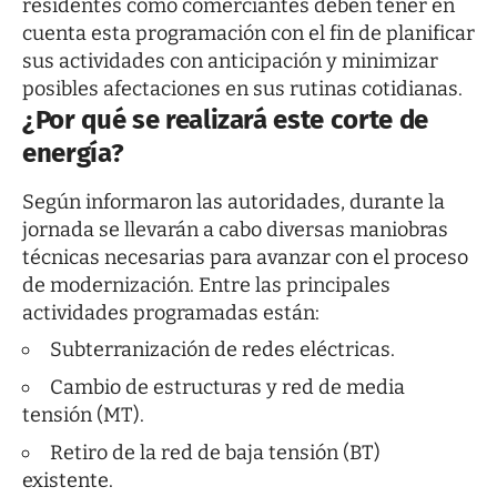
residentes como comerciantes deben tener en
cuenta esta programación con el fin de planificar
sus actividades con anticipación y minimizar
posibles afectaciones en sus rutinas cotidianas.
¿Por qué se realizará este corte de
energía?
Según informaron las autoridades, durante la
jornada se llevarán a cabo diversas maniobras
técnicas necesarias para avanzar con el proceso
de modernización. Entre las principales
actividades programadas están:
Subterranización de redes eléctricas.
Cambio de estructuras y red de media
tensión (MT).
Retiro de la red de baja tensión (BT)
existente.