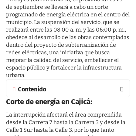
de septiembre se llevará a cabo un corte
programado de energía eléctrica en el centro del
municipio. La suspensión del servicio, que se
realizará entre las 08:00 a. m. y las 06:00 p. m.,
obedece al desarrollo de las obras contempladas
dentro del proyecto de subterranización de
redes eléctricas, una iniciativa que busca
mejorar la calidad del servicio, embellecer el
espacio público y fortalecer la infraestructura
urbana.
Contenido
Corte de energía en Cajicá:
La interrupción afectará el área comprendida
desde la Carrera 7 hasta la Carrera 3 y desde la
Calle 1 Sur hasta la Calle 3, por lo que tanto