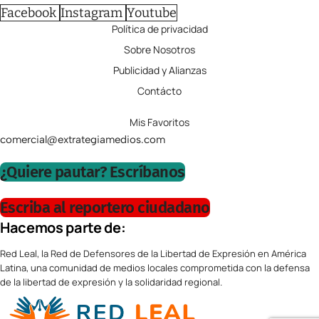
Facebook
Instagram
Youtube
Política de privacidad
Sobre Nosotros
Publicidad y Alianzas
Contácto
Mis Favoritos
comercial@extrategiamedios.com
¿Quiere pautar? Escríbanos
Escriba al reportero ciudadano
Hacemos parte de:
Red Leal, la Red de Defensores de la Libertad de Expresión en América
Latina, una comunidad de medios locales comprometida con la defensa
de la libertad de expresión y la solidaridad regional.