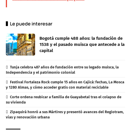
Le puede interesar
Bogotá cumple 488 años: la fundación de
1538 y el pasado muisca que antecede a la
capital
Tunja celebra 487 años de fundación entre su legado muisca, la
Independencia y el patrimonio colonial
Festival Fortaleza Rock cumple 15 años en Cajicá: fechas, La Mosca
y 1280 Almas, y cómo acceder gratis con material reciclable
Corte ordena reubicar a familia de Guayabetal tras el colapso de
su vivienda
Zipaquirá honró a sus Mártires y presentó avances del Regiotram,
vías y renovación urbana