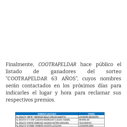
Finalmente,
COOTRAPELDAR
hace público el
listado de ganadores del sorteo
“COOTRAPELDAR 63 AÑOS”, cuyos nombres
serán contactados en los próximos días para
indicarles el lugar y hora para reclamar sus
respectivos premios.