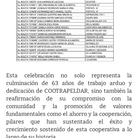
Esta celebración no solo representa la
culminación de 63 años de trabajo arduo y
dedicación de COOTRAPELDAR, sino también la
reafirmación de su compromiso con la
comunidad y la promoción de valores
fundamentales como el ahorro y la cooperación,
pilares que han sustentado el éxito y
crecimiento sostenido de esta cooperativa a lo
largo de su historia.