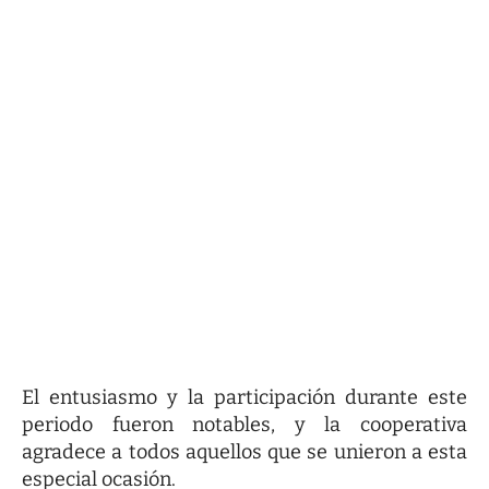
El entusiasmo y la participación durante este
periodo fueron notables, y la cooperativa
agradece a todos aquellos que se unieron a esta
especial ocasión.