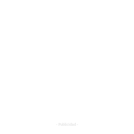
- Publicidad -