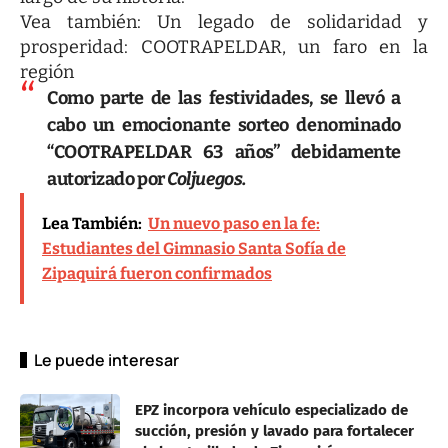
Vea también:
Un legado de solidaridad y
prosperidad: COOTRAPELDAR, un faro en la
región
Como parte de las festividades, se llevó a
cabo un emocionante sorteo denominado
“COOTRAPELDAR 63 años” debidamente
autorizado por
Coljuegos.
Lea También:
Un nuevo paso en la fe:
Estudiantes del Gimnasio Santa Sofía de
Zipaquirá fueron confirmados
Le puede interesar
EPZ incorpora vehículo especializado de
succión, presión y lavado para fortalecer