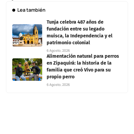
Lea también
Tunja celebra 487 años de
fundación entre su legado
muisca, la Independencia y el
patrimonio colonial
6 Agosto, 2026
Alimentación natural para perros
en Zipaquirá: la historia de la
familia que creó Vivo para su
propio perro
6 Agosto, 2026