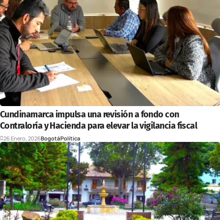
Cundinamarca impulsa una revisión a fondo con
Contraloría y Hacienda para elevar la vigilancia fiscal
26 Enero, 2026
Bogotá
Política