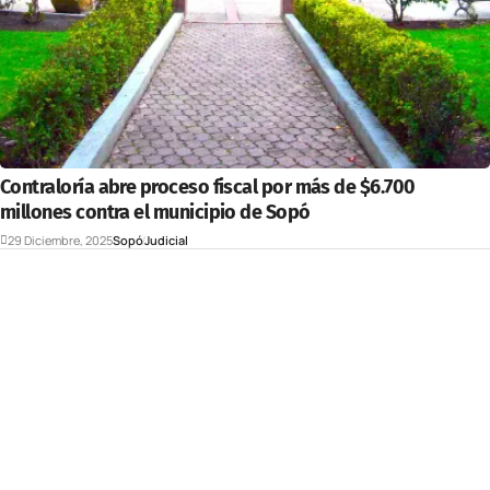
Contraloría abre proceso fiscal por más de $6.700
millones contra el municipio de Sopó
29 Diciembre, 2025
Sopó
Judicial