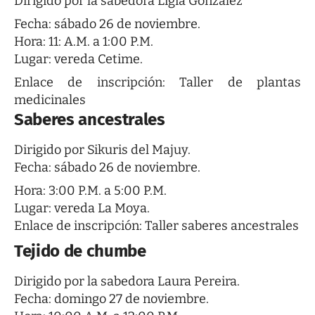
Dirigido por la sabedora Ligia González
Fecha: sábado 26 de noviembre.
Hora: 11: A.M. a 1:00 P.M.
Lugar: vereda Cetime.
Enlace de inscripción:
Taller de plantas
medicinales
Saberes ancestrales
Dirigido por Sikuris del Majuy.
Fecha: sábado 26 de noviembre.
Hora: 3:00 P.M. a 5:00 P.M.
Lugar: vereda La Moya.
Enlace de inscripción:
Taller saberes ancestrales
Tejido de chumbe
Dirigido por la sabedora Laura Pereira.
Fecha: domingo 27 de noviembre.