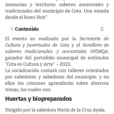
memorias y territorio: saberes ancestrales y
tradicionales del municipio de Cota. Una mirada
desde el Buen Vivir”.
Contenido
El evento es realizado por la
Secretaría de
Cultura y Juventudes de Cota
y el
Semillero de
saberes tradicionales y ancestrales HYSKQA
,
ganador del portafolio municipal de estímulos
“Cota es Cultura y Arte” – 2022.
La socialización contará con talleres orientados
por sabedores y sabedoras del municipio, y en
ellos los cotenses aprenderán sobre diversos
temas, los cuales son:
Huertas y biopreparados
Dirigido por la sabedora María de la Cruz Ayala.