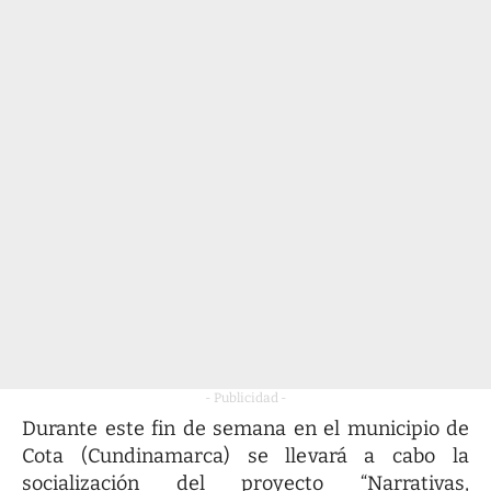
- Publicidad -
Durante este fin de semana en el municipio de
Cota (Cundinamarca) se llevará a cabo la
socialización del proyecto “Narrativas,