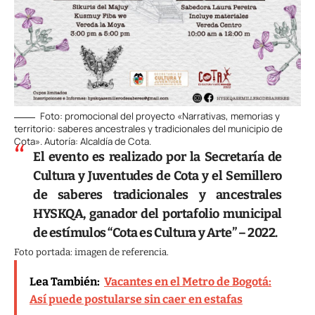
Foto: promocional del proyecto «Narrativas, memorias y
territorio: saberes ancestrales y tradicionales del municipio de
Cota». Autoría: Alcaldía de Cota.
El evento es realizado por la Secretaría de
Cultura y Juventudes de Cota y el Semillero
de saberes tradicionales y ancestrales
HYSKQA, ganador del portafolio municipal
de estímulos “Cota es Cultura y Arte” – 2022.
Foto portada: imagen de referencia.
Lea También:
Vacantes en el Metro de Bogotá:
Así puede postularse sin caer en estafas