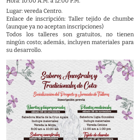
Hora: 10:00 A.M. a 12:00 P.M.
Lugar: vereda Centro.
Enlace de inscripción:
Taller tejido de chumbe
(aunque ya no aceptan inscripciones)
Todos los talleres son gratuitos, no tienen
ningún costo; además, incluyen materiales para
su desarrollo.