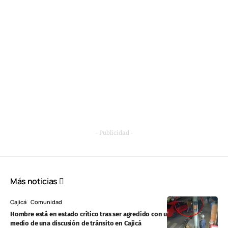
- Publicidad -
Más noticias
Cajicá
Comunidad
Hombre está en estado crítico tras ser agredido con una varilla en
medio de una discusión de tránsito en Cajicá