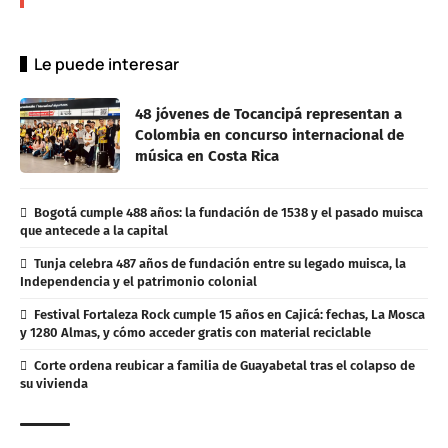
Le puede interesar
48 jóvenes de Tocancipá representan a
Colombia en concurso internacional de
música en Costa Rica
Bogotá cumple 488 años: la fundación de 1538 y el pasado muisca
que antecede a la capital
Tunja celebra 487 años de fundación entre su legado muisca, la
Independencia y el patrimonio colonial
Festival Fortaleza Rock cumple 15 años en Cajicá: fechas, La Mosca
y 1280 Almas, y cómo acceder gratis con material reciclable
Corte ordena reubicar a familia de Guayabetal tras el colapso de
su vivienda