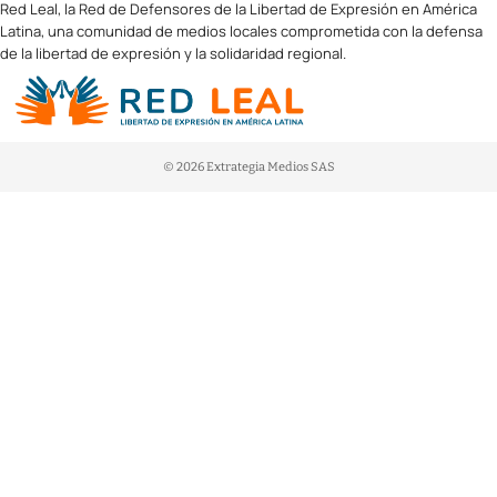
Red Leal, la Red de Defensores de la Libertad de Expresión en América
Latina, una comunidad de medios locales comprometida con la defensa
de la libertad de expresión y la solidaridad regional.
© 2026 Extrategia Medios SAS