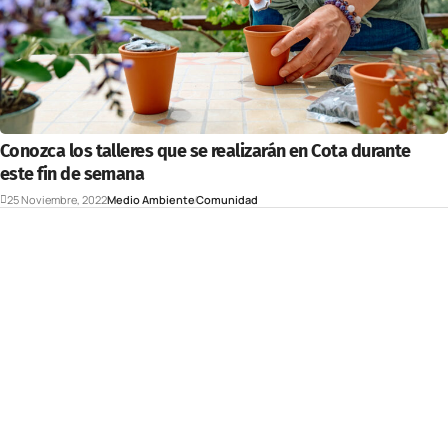
Conozca los talleres que se realizarán en Cota durante
este fin de semana
25 Noviembre, 2022
Medio Ambiente
Comunidad