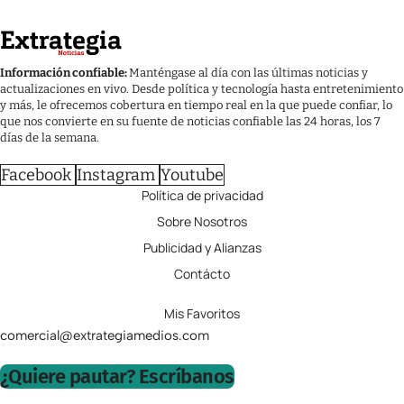
Información confiable:
Manténgase al día con las últimas noticias y
actualizaciones en vivo. Desde política y tecnología hasta entretenimiento
y más, le ofrecemos cobertura en tiempo real en la que puede confiar, lo
que nos convierte en su fuente de noticias confiable las 24 horas, los 7
días de la semana.
Facebook
Instagram
Youtube
Política de privacidad
Sobre Nosotros
Publicidad y Alianzas
Contácto
Mis Favoritos
comercial@extrategiamedios.com
¿Quiere pautar? Escríbanos