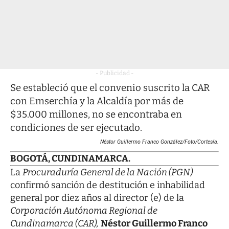
- Publicidad -
Se estableció que el convenio suscrito la CAR
con Emserchía y la Alcaldía por más de
$35.000 millones, no se encontraba en
condiciones de ser ejecutado.
Néstor Guillermo Franco González/Foto/Cortesía.
BOGOTÁ, CUNDINAMARCA.
La
Procuraduría General de la Nación (PGN)
confirmó sanción de destitución e inhabilidad
general por diez años al director (e) de la
Corporación Autónoma Regional de
Cundinamarca (CAR),
Néstor Guillermo Franco