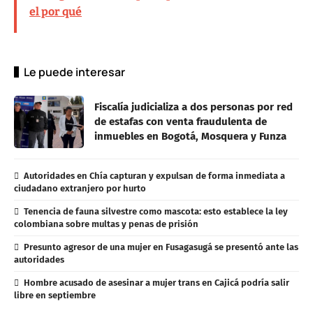
el por qué
Le puede interesar
Fiscalía judicializa a dos personas por red
de estafas con venta fraudulenta de
inmuebles en Bogotá, Mosquera y Funza
Autoridades en Chía capturan y expulsan de forma inmediata a
ciudadano extranjero por hurto
Tenencia de fauna silvestre como mascota: esto establece la ley
colombiana sobre multas y penas de prisión
Presunto agresor de una mujer en Fusagasugá se presentó ante las
autoridades
Hombre acusado de asesinar a mujer trans en Cajicá podría salir
libre en septiembre