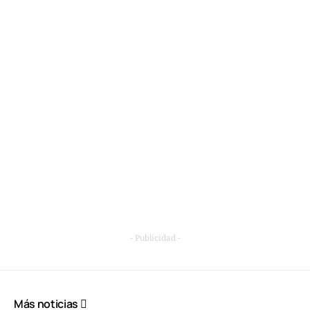
- Publicidad -
Más noticias