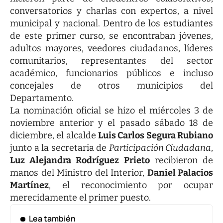
conversatorios y charlas con expertos, a nivel
municipal y nacional. Dentro de los estudiantes
de este primer curso, se encontraban jóvenes,
adultos mayores, veedores ciudadanos, líderes
comunitarios, representantes del sector
académico, funcionarios públicos e incluso
concejales de otros municipios del
Departamento.
La nominación oficial se hizo el miércoles 3 de
noviembre anterior y el pasado sábado 18 de
diciembre, el alcalde
Luis Carlos Segura Rubiano
junto a la secretaria de
Participación Ciudadana
,
Luz Alejandra Rodríguez Prieto
recibieron de
manos del Ministro del Interior,
Daniel Palacios
Martínez
, el reconocimiento por ocupar
merecidamente el primer puesto.
Lea también