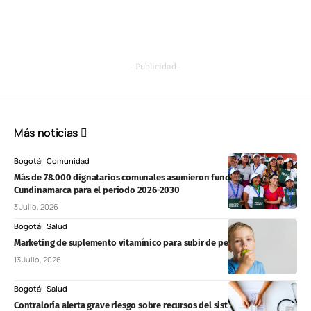
- Publicidad -
Más noticias
Bogotá
Comunidad
Más de 78.000 dignatarios comunales asumieron funciones en
Cundinamarca para el periodo 2026-2030
3 Julio, 2026
Bogotá
Salud
Marketing de suplemento vitamínico para subir de peso niños
13 Julio, 2026
Bogotá
Salud
Contraloría alerta grave riesgo sobre recursos del sistema de salud en