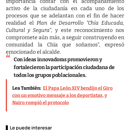
importancia contar con el acompañamiento
activo de la ciudadanía en cada uno de los
procesos que se adelantan con el fin de hacer
realidad el
Plan de Desarrollo “Chía Educada,
Cultural y Segura”
, y este reconocimiento nos
compromete aún más, a seguir construyendo en
comunidad la Chía que soñamos”, expresó
emocionado el alcalde.
Con ideas innovadoras promovieron y
fortalecieron la participación ciudadana de
todos los grupos poblacionales.
Lea También:
El Papa León XIV bendijo el Giro
con un emotivo mensaje a los deportistas, y
Nairo rompió el protocolo
Le puede interesar