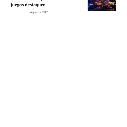
juegos destaquen
Deportes
6 Agosto, 2026