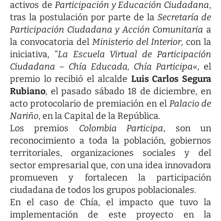
activos de
Participación y Educación Ciudadana
,
tras la postulación por parte de la
Secretaría de
Participación Ciudadana y Acción Comunitaria
a
la convocatoria del
Ministerio del Interior
, con la
iniciativa, “
La Escuela Virtual de Participación
Ciudadana – Chía Educada, Chía Participa
«, el
premio lo recibió el alcalde
Luis Carlos Segura
Rubiano
, el pasado sábado 18 de diciembre, en
acto protocolario de premiación en el
Palacio de
Nariño
, en la Capital de la República.
Los premios
Colombia Participa
, son un
reconocimiento a toda la población, gobiernos
territoriales, organizaciones sociales y del
sector empresarial que, con una idea innovadora
promueven y fortalecen la participación
ciudadana de todos los grupos poblacionales.
En el caso de Chía, el impacto que tuvo la
implementación de este proyecto en la