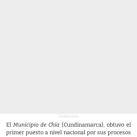
- Publicidad -
El
Municipio de Chía
(Cundinamarca), obtuvo el
primer puesto a nivel nacional por sus procesos