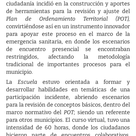
ciudadanía incidió en la construcción y aportes
de herramientas para la revisión y ajuste del
Plan de Ordenamiento Territorial (POT),
convirtiéndose así en un instrumento innovador
para apoyar este proceso en el marco de la
emergencia sanitaria, en donde los escenarios
de encuentro presencial se encontraban
restringidos, afectando la metodología
tradicional de importantes procesos para el
municipio.
La
Escuela
estuvo orientada a formar y
desarrollar habilidades en temáticas de una
participación incidente, abriendo escenarios
para la revisión de conceptos básicos, dentro del
marco normativo del
POT
; siendo un referente
para otros municipios. El curso virtual, tuvo una
intensidad de 60 horas, donde los ciudadanos
hicieron parte de encuentros colaborativos,