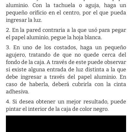
aluminio. Con la tachuela o aguja, haga un
pequeño orificio en el centro, por el que pueda
ingresar la luz.
En la pared contraria a la que usó para pegar
el papel aluminio, pegue la hoja blanca.
En uno de los costados, haga un pequeño
agujero, tratando de que no quede cerca del
fondo de la caja. A través de este puede observar
si existe alguna entrada de luz distinta a la que
debe ingresar a través del papel aluminio. En
caso de haberla, deberá cubrirla con la cinta
adhesiva.
Si desea obtener un mejor resultado, puede
pintar el interior de la caja de color negro.