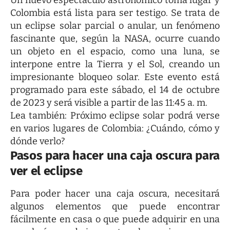
Un nuevo espectáculo astronómico toma lugar y
Colombia está lista para ser testigo. Se trata de
un eclipse solar parcial o anular, un fenómeno
fascinante que, según la NASA, ocurre cuando
un objeto en el espacio, como una luna, se
interpone entre la Tierra y el Sol, creando un
impresionante bloqueo solar. Este evento está
programado para este sábado, el 14 de octubre
de 2023 y será visible a partir de las 11:45 a. m.
Lea también:
Próximo eclipse solar podrá verse
en varios lugares de Colombia: ¿Cuándo, cómo y
dónde verlo?
Pasos para hacer una caja oscura para
ver el eclipse
Para poder hacer una caja oscura, necesitará
algunos elementos que puede encontrar
fácilmente en casa o que puede adquirir en una