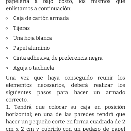
papelería a bajo costo, los mismos que
enlistamos a continuación:
Caja de cartón armada
Tijeras
Una hoja blanca
Papel aluminio
Cinta adhesiva, de preferencia negra
Aguja o tachuela
Una vez que haya conseguido reunir los
elementos necesarios, deberá realizar los
siguientes pasos para hacer un armado
correcto.
Tendrá que colocar su caja en posición
horizontal; en una de las paredes tendrá que
hacer un pequeño corte en forma cuadrada de 2
cm x 2 cm y cubrirlo con un pedazo de papel