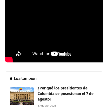
Lea también
¿Por qué los presidentes de
Colombia se posesionan el 7 de
agosto?
5 Agosto, 2026