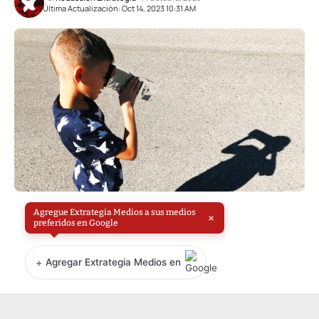
Última Actualización: Oct 14, 2023 10:31 AM
Agregue Extrategia Medios a sus medios
×
preferidos en Google
+
Agregar Extrategia Medios en