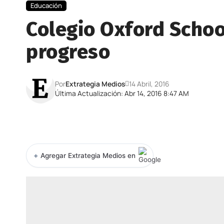
Educación
Colegio Oxford Schoo
progreso
Por
Extrategia Medios
14 Abril, 2016
Última Actualización: Abr 14, 2016 8:47 AM
+
Agregar Extrategia Medios en