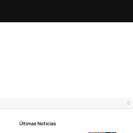
Últimas Noticias