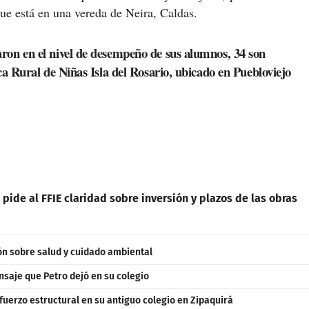
ue está en una vereda de Neira, Caldas.
aron en el nivel de desempeño de sus alumnos, 34 son
ica Rural de Niñas Isla del Rosario, ubicado en Puebloviejo
 pide al FFIE claridad sobre inversión y plazos de las obras
ón sobre salud y cuidado ambiental
nsaje que Petro dejó en su colegio
fuerzo estructural en su antiguo colegio en Zipaquirá