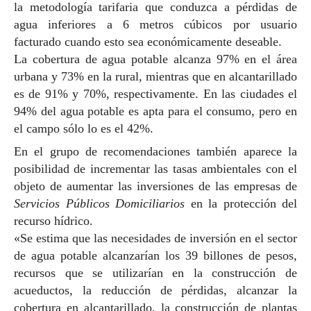
la metodología tarifaria que conduzca a pérdidas de
agua inferiores a 6 metros cúbicos por usuario
facturado cuando esto sea económicamente deseable.
La cobertura de agua potable alcanza 97% en el área
urbana y 73% en la rural, mientras que en alcantarillado
es de 91% y 70%, respectivamente. En las ciudades el
94% del agua potable es apta para el consumo, pero en
el campo sólo lo es el 42%.
En el grupo de recomendaciones también aparece la
posibilidad de incrementar las tasas ambientales con el
objeto de aumentar las inversiones de las empresas de
Servicios Públicos Domiciliarios
en la protección del
recurso hídrico.
«Se estima que las necesidades de inversión en el sector
de agua potable alcanzarían los 39 billones de pesos,
recursos que se utilizarían en la construcción de
acueductos, la reducción de pérdidas, alcanzar la
cobertura en alcantarillado, la construcción de plantas