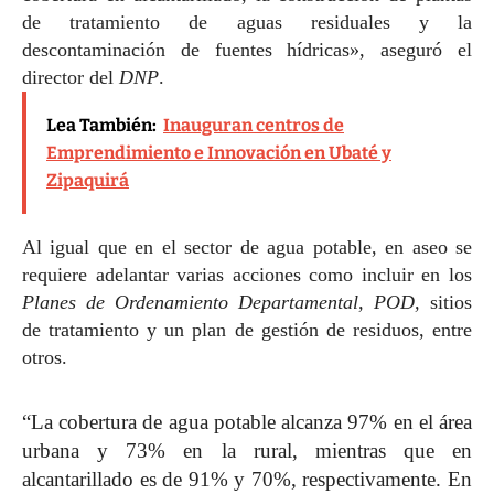
de tratamiento de aguas residuales y la
descontaminación de fuentes hídricas», aseguró el
director del
DNP
.
Lea También:
Inauguran centros de
Emprendimiento e Innovación en Ubaté y
Zipaquirá
Al igual que en el sector de agua potable, en aseo se
requiere adelantar varias acciones como incluir en los
Planes de Ordenamiento Departamental, POD,
sitios
de tratamiento y un plan de gestión de residuos, entre
otros.
“La cobertura de agua potable alcanza 97% en el área
urbana y 73% en la rural, mientras que en
alcantarillado es de 91% y 70%, respectivamente. En