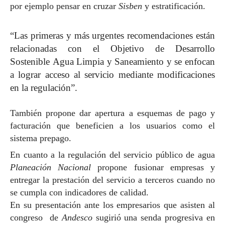
por ejemplo pensar en cruzar
Sisben
y estratificación.
“Las primeras y más urgentes recomendaciones están
relacionadas con el Objetivo de Desarrollo
Sostenible Agua Limpia y Saneamiento y se enfocan
a lograr acceso al servicio mediante modificaciones
en la regulación”.
También propone dar apertura a esquemas de pago y
facturación que beneficien a los usuarios como el
sistema prepago.
En cuanto a la regulación del servicio público de agua
Planeación Nacional
propone fusionar empresas y
entregar la prestación del servicio a terceros cuando no
se cumpla con indicadores de calidad.
En su presentación ante los empresarios que asisten al
congreso de
Andesco
sugirió una senda progresiva en