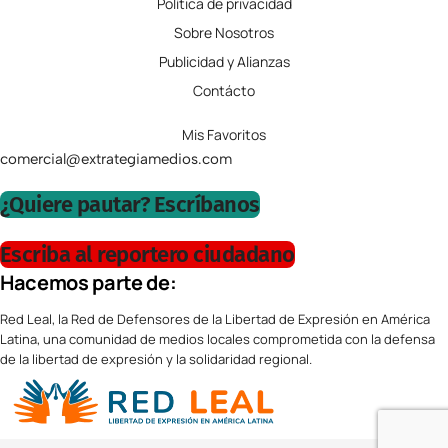
Política de privacidad
Sobre Nosotros
Publicidad y Alianzas
Contácto
Mis Favoritos
comercial@extrategiamedios.com
¿Quiere pautar? Escríbanos
Escriba al reportero ciudadano
Hacemos parte de:
Red Leal, la Red de Defensores de la Libertad de Expresión en América
Latina, una comunidad de medios locales comprometida con la defensa
de la libertad de expresión y la solidaridad regional.