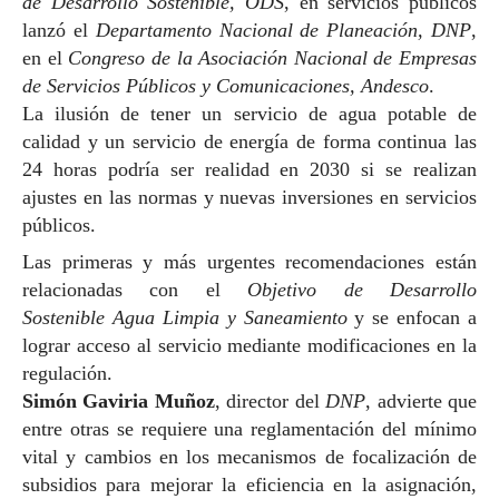
de Desarrollo Sostenible, ODS
, en servicios públicos
lanzó el
Departamento Nacional de Planeación, DNP
,
en el
Congreso de la Asociación Nacional de Empresas
de Servicios Públicos y Comunicaciones, Andesco
.
La ilusión de tener un servicio de agua potable de
calidad y un servicio de energía de forma continua las
24 horas podría ser realidad en 2030 si se realizan
ajustes en las normas y nuevas inversiones en servicios
públicos.
Las primeras y más urgentes recomendaciones están
relacionadas con el
Objetivo de Desarrollo
Sostenible Agua Limpia y Saneamiento
y se enfocan a
lograr acceso al servicio mediante modificaciones en la
regulación.
Simón Gaviria Muñoz
, director del
DNP
, advierte que
entre otras se requiere una reglamentación del mínimo
vital y cambios en los mecanismos de focalización de
subsidios para mejorar la eficiencia en la asignación,