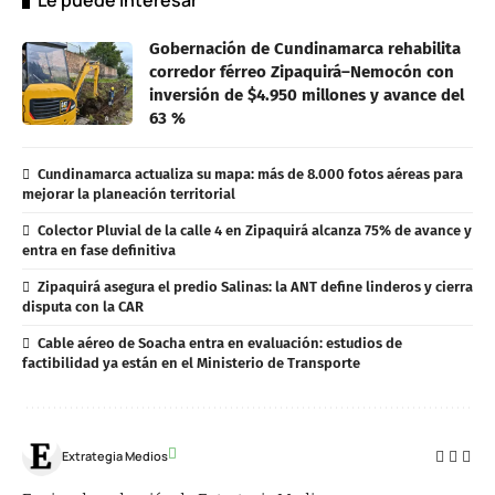
Gobernación de Cundinamarca rehabilita
corredor férreo Zipaquirá–Nemocón con
inversión de $4.950 millones y avance del
63 %
Cundinamarca actualiza su mapa: más de 8.000 fotos aéreas para
mejorar la planeación territorial
Colector Pluvial de la calle 4 en Zipaquirá alcanza 75% de avance y
entra en fase definitiva
Zipaquirá asegura el predio Salinas: la ANT define linderos y cierra
disputa con la CAR
Cable aéreo de Soacha entra en evaluación: estudios de
factibilidad ya están en el Ministerio de Transporte
Extrategia Medios