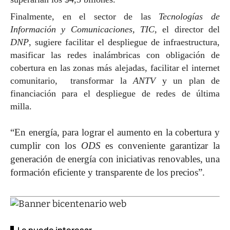
Finalmente, en el sector de las
Tecnologías de
Información y Comunicaciones, TIC,
el director del
DNP
, sugiere facilitar el despliegue de infraestructura,
masificar las redes inalámbricas con obligación de
cobertura en las zonas más alejadas, facilitar el internet
comunitario, transformar la
ANTV
y un plan de
financiación para el despliegue de redes de última
milla.
“En energía, para lograr el aumento en la cobertura y
cumplir con los
ODS
es conveniente garantizar la
generación de energía con iniciativas renovables, una
formación eficiente y transparente de los precios”.
Le puede interesar