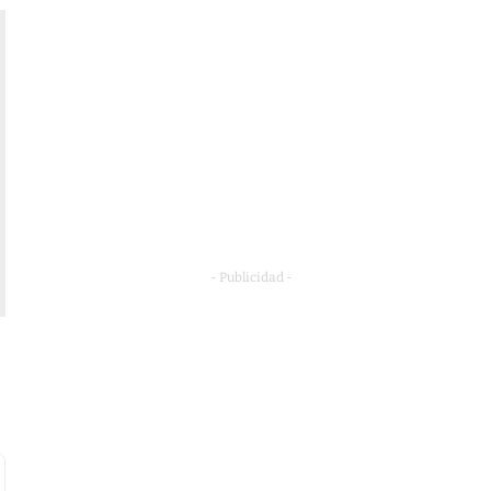
- Publicidad -