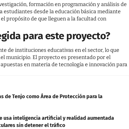
vestigación, formación en programación y análisis de
a estudiantes desde la educación básica mediante
l propósito de que lleguen a la facultad con
egida para este proyecto?
te de instituciones educativas en el sector, lo que
 del municipio. El proyecto es presentado por el
 apuestas en materia de tecnología e innovación para
as de Tenjo como Área de Protección para la
e usa inteligencia artificial y realidad aumentada
ulares sin detener el tráfico