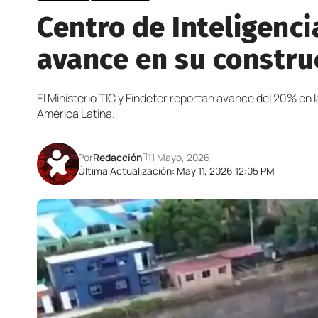
Centro de Inteligenci
avance en su constru
El Ministerio TIC y Findeter reportan avance del 20% en l
América Latina.
Por
Redacción
11 Mayo, 2026
Última Actualización: May 11, 2026 12:05 PM