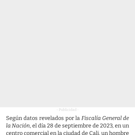
- Publicidad -
Según datos revelados por la
Fiscalía General de
la Nación
, el día 28 de septiembre de 2023, en un
centro comercial en la ciudad de Cali, un hombre