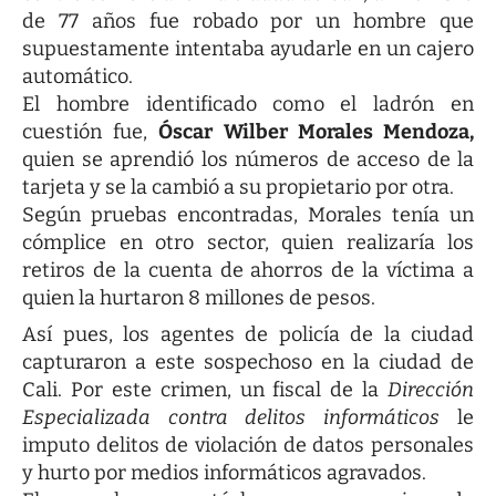
de 77 años fue robado por un hombre que
supuestamente intentaba ayudarle en un cajero
automático.
El hombre identificado como el ladrón en
cuestión fue,
Óscar Wilber Morales Mendoza,
quien se aprendió los números de acceso de la
tarjeta y se la cambió a su propietario por otra.
Según pruebas encontradas, Morales tenía un
cómplice en otro sector, quien realizaría los
retiros de la cuenta de ahorros de la víctima a
quien la hurtaron 8 millones de pesos.
Así pues, los agentes de policía de la ciudad
capturaron a este sospechoso en la ciudad de
Cali. Por este crimen, un fiscal de la
Dirección
Especializada contra delitos informáticos
le
imputo delitos de violación de datos personales
y hurto por medios informáticos agravados.