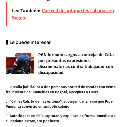
Lea También:
Cae red de autopartes robadas en
Bogotá
Le puede interesar
PGN formuló cargos a concejal de Cota
por presuntas expresiones
discriminatorias contra trabajador con
discapacidad
Fiscalía judicializa a dos personas por red de estafas con venta
fraudulenta de inmuebles en Bogotá, Mosquera y Funza
“Cali es Cali, lo demás es loma”: el origen de la frase que Piper
Pimienta convirtió en símbolo caleño
Autoridades en Chía capturan y expulsan de forma inmediata a
ciudadano extranjero por hurto