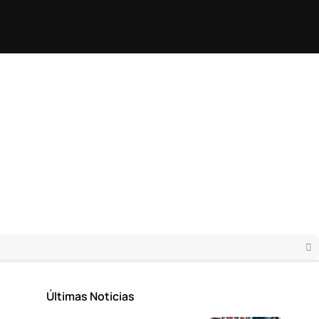
Últimas Noticias