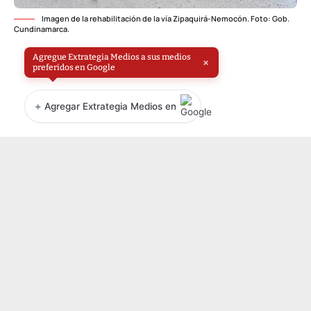
Imagen de la rehabilitación de la vía Zipaquirá-Nemocón. Foto: Gob.
Cundinamarca.
Agregue Extrategia Medios a sus medios
×
preferidos en Google
+
Agregar Extrategia Medios en