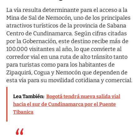
La vía resulta determinante para el
acceso a la
Mina de Sal de Nemocón
, uno de los principales
atractivos turísticos de la provincia de Sabana
Centro de Cundinamarca. Según cifras citadas
por la Gobernación, este destino recibe más de
100.000 visitantes al año, lo que convierte al
corredor vial en una ruta de alto tránsito tanto
para turistas como para los habitantes de
Zipaquirá, Cogua y Nemocón que dependen de
esta vía para su movilidad cotidiana y comercial.
Lea También:
Bogotá tendrá nueva salida vial
hacia el sur de Cundinamarca por el Puente
Tibanica