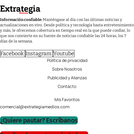
Información confiable:
Manténgase al día con las últimas noticias y
actualizaciones en vivo. Desde política y tecnología hasta entretenimiento
y más, le ofrecemos cobertura en tiempo real en la que puede confiar, lo
que nos convierte en su fuente de noticias confiable las 24 horas, los 7
días de la semana.
Facebook
Instagram
Youtube
Política de privacidad
Sobre Nosotros
Publicidad y Alianzas
Contácto
Mis Favoritos
comercial@extrategiamedios.com
¿Quiere pautar? Escríbanos