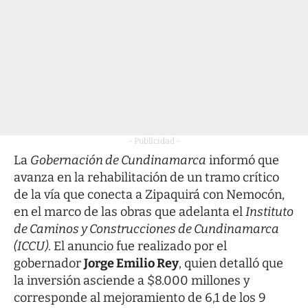
- Publicidad -
La
Gobernación de Cundinamarca
informó que
avanza en la rehabilitación de un tramo crítico
de la vía que conecta a Zipaquirá con Nemocón,
en el marco de las obras que adelanta el
Instituto
de Caminos y Construcciones de Cundinamarca
(ICCU)
. El anuncio fue realizado por el
gobernador
Jorge Emilio Rey
, quien detalló que
la inversión asciende a $8.000 millones y
corresponde al mejoramiento de 6,1 de los 9