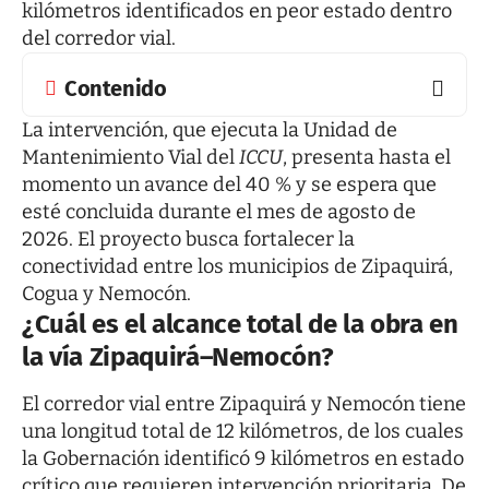
kilómetros identificados en peor estado dentro
del corredor vial.
Contenido
La intervención, que ejecuta la Unidad de
Mantenimiento Vial del
ICCU
, presenta hasta el
momento un avance del 40 % y se espera que
esté concluida durante el mes de agosto de
2026. El proyecto busca fortalecer la
conectividad entre los municipios de Zipaquirá,
Cogua y Nemocón.
¿Cuál es el alcance total de la obra en
la vía Zipaquirá–Nemocón?
El corredor vial entre Zipaquirá y Nemocón tiene
una longitud total de 12 kilómetros, de los cuales
la Gobernación identificó 9 kilómetros en estado
crítico que requieren intervención prioritaria. De