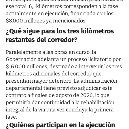
ese total, 6,1 kilómetros corresponden a la fase
actualmente en ejecución, financiada con los
$8.000 millones ya mencionados.
¿Qué sigue para los tres kilómetros
restantes del corredor?
Paralelamente a las obras en curso, la
Gobernación adelanta un proceso licitatorio por
$16.000 millones, destinado a intervenir los tres
kilómetros adicionales del corredor que
presentan mayor deterioro. La administración
departamental tiene previsto adjudicar este
contrato a finales de agosto de 2026, lo que
permitiría dar continuidad a la rehabilitación
integral de la vía una vez concluya la primera
fase.
¿Quiénes participan en la ejecución