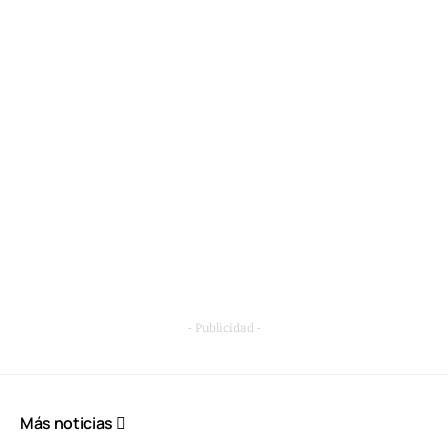
- Publicidad -
Más noticias