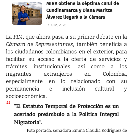
MIRA obtiene la séptima curul de
Cundinamarca y Diana Maritza
Álvarez llegará a la Cámara
17 Julio, 2026
La
PIM
, que ahora pasa a su primer debate en la
Cámara de Representantes
, también beneficia a
los ciudadanos colombianos en el exterior, para
facilitar su acceso a la oferta de servicios y
trámites institucionales, así como a los
migrantes extranjeros en Colombia,
especialmente en lo relacionado con su
permanencia e inclusión cultural y
socioeconómica.
“El Estatuto Temporal de Protección es un
acertado preámbulo a la Política Integral
Migratoria”.
Foto portada: senadora Emma Claudia Rodríguez de