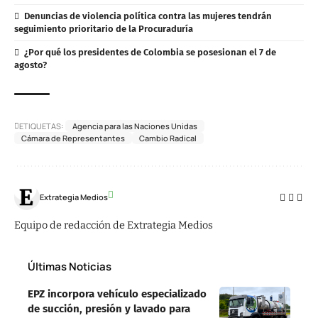
Denuncias de violencia política contra las mujeres tendrán
seguimiento prioritario de la Procuraduría
¿Por qué los presidentes de Colombia se posesionan el 7 de
agosto?
ETIQUETAS:
Agencia para las Naciones Unidas
Cámara de Representantes
Cambio Radical
Extrategia Medios
Equipo de redacción de Extrategia Medios
Últimas Noticias
EPZ incorpora vehículo especializado
de succión, presión y lavado para