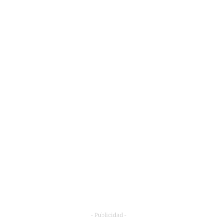
- Publicidad -