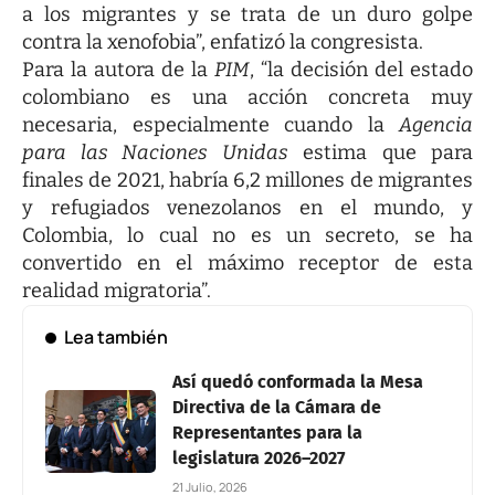
a los migrantes y se trata de un duro golpe
contra la xenofobia”, enfatizó la congresista.
Para la autora de la
PIM
, “la decisión del estado
colombiano es una acción concreta muy
necesaria, especialmente cuando la
Agencia
para las Naciones Unidas
estima que para
finales de 2021, habría 6,2 millones de migrantes
y refugiados venezolanos en el mundo, y
Colombia, lo cual no es un secreto, se ha
convertido en el máximo receptor de esta
realidad migratoria”.
Lea también
Así quedó conformada la Mesa
Directiva de la Cámara de
Representantes para la
legislatura 2026–2027
21 Julio, 2026