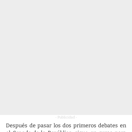
- Publicidad -
Después de pasar los dos primeros debates en