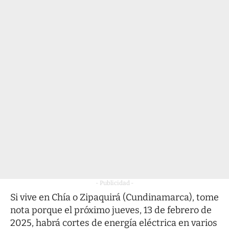
- Publicidad -
Si vive en Chía o Zipaquirá (Cundinamarca), tome
nota porque el próximo jueves, 13 de febrero de
2025, habrá cortes de energía eléctrica en varios