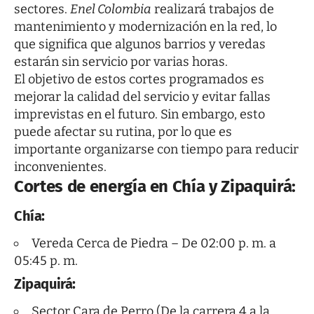
sectores.
Enel Colombia
realizará trabajos de
mantenimiento y modernización en la red, lo
que significa que algunos barrios y veredas
estarán sin servicio por varias horas.
El objetivo de estos cortes programados es
mejorar la calidad del servicio y evitar fallas
imprevistas en el futuro. Sin embargo, esto
puede afectar su rutina, por lo que es
importante organizarse con tiempo para reducir
inconvenientes.
Cortes de energía en Chía y Zipaquirá:
Chía:
Vereda Cerca de Piedra – De 02:00 p. m. a
05:45 p. m.
Zipaquirá:
Sector Cara de Perro (De la carrera 4 a la