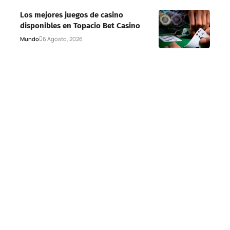
Los mejores juegos de casino
disponibles en Topacio Bet Casino
Mundo
6 Agosto, 2026