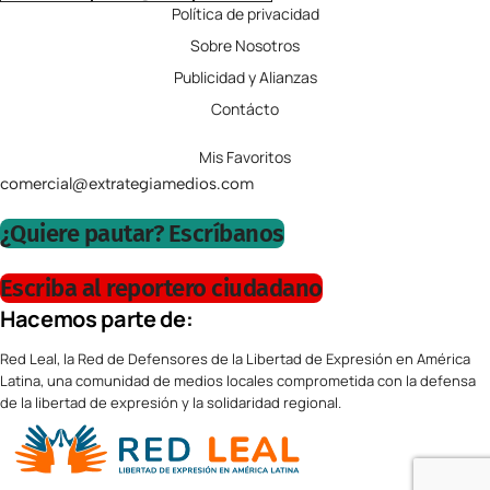
Política de privacidad
Sobre Nosotros
Publicidad y Alianzas
Contácto
Mis Favoritos
comercial@extrategiamedios.com
¿Quiere pautar? Escríbanos
Escriba al reportero ciudadano
Hacemos parte de:
Red Leal, la Red de Defensores de la Libertad de Expresión en América
Latina, una comunidad de medios locales comprometida con la defensa
de la libertad de expresión y la solidaridad regional.