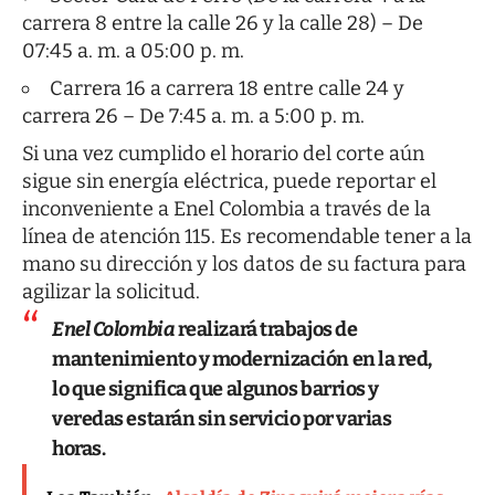
carrera 8 entre la calle 26 y la calle 28) – De
07:45 a. m. a 05:00 p. m.
Carrera 16 a carrera 18 entre calle 24 y
carrera 26 – De 7:45 a. m. a 5:00 p. m.
Si una vez cumplido el horario del corte aún
sigue sin energía eléctrica, puede reportar el
inconveniente a Enel Colombia a través de la
línea de atención 115. Es recomendable tener a la
mano su dirección y los datos de su factura para
agilizar la solicitud.
Enel Colombia
realizará trabajos de
mantenimiento y modernización en la red,
lo que significa que algunos barrios y
veredas estarán sin servicio por varias
horas.