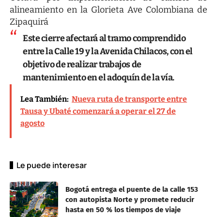
alineamiento en la Glorieta Ave Colombiana de
Zipaquirá
Este cierre afectará al tramo comprendido
entre la Calle 19 y la Avenida Chilacos, con el
objetivo de realizar trabajos de
mantenimiento en el adoquín de la vía.
Lea También:
Nueva ruta de transporte entre
Tausa y Ubaté comenzará a operar el 27 de
agosto
Le puede interesar
Bogotá entrega el puente de la calle 153
con autopista Norte y promete reducir
hasta en 50 % los tiempos de viaje