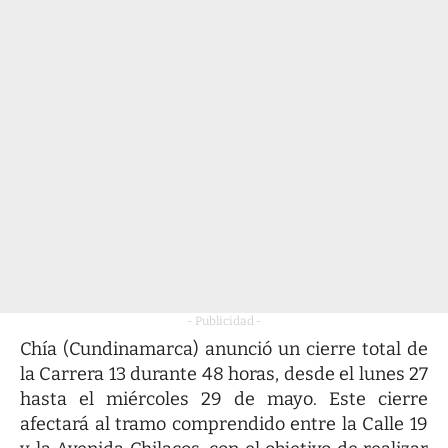
- Publicidad -
Chía (Cundinamarca) anunció un cierre total de
la Carrera 13 durante 48 horas, desde el lunes 27
hasta el miércoles 29 de mayo. Este cierre
afectará al tramo comprendido entre la Calle 19