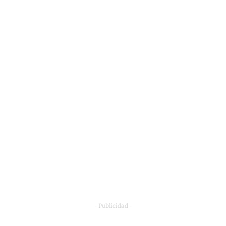
- Publicidad -