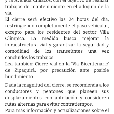
y la Avenida Chilacos, con el objetivo de realizar
trabajos de mantenimiento en el adoquín de la
vía.
El cierre será efectivo las 24 horas del día,
restringiendo completamente el paso vehicular,
excepto para los residentes del sector Villa
Olímpica. La medida busca mejorar la
infraestructura vial y garantizar la seguridad y
comodidad de los transeúntes una vez
concluidos los trabajos.
Lea también:
Cierre vial en la ‘Vía Bicentenario’
de Zipaquirá, por precaución ante posible
hundimiento
Dada la magnitud del cierre, se recomienda a los
conductores y peatones que planeen sus
desplazamientos con antelación y consideren
rutas alternas para evitar contratiempos.
Para más información y actualizaciones sobre el