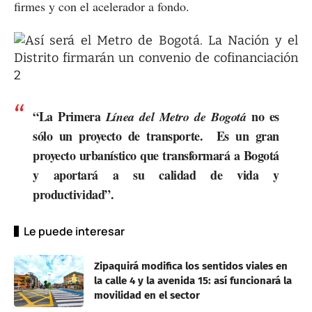
firmes y con el acelerador a fondo.
“La Primera
no es
Línea del Metro de Bogotá
sólo un proyecto de transporte. Es un gran
proyecto urbanístico que transformará a Bogotá
y aportará a su calidad de vida y
productividad”.
Le puede interesar
Zipaquirá modifica los sentidos viales en
la calle 4 y la avenida 15: así funcionará la
movilidad en el sector