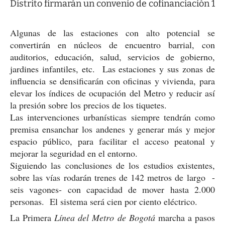
Algunas de las estaciones con alto potencial se
convertirán en núcleos de encuentro barrial, con
auditorios, educación, salud, servicios de gobierno,
jardines infantiles, etc. Las estaciones y sus zonas de
influencia se densificarán con oficinas y vivienda, para
elevar los índices de ocupación del Metro y reducir así
la presión sobre los precios de los tiquetes.
Las intervenciones urbanísticas siempre tendrán como
premisa ensanchar los andenes y generar más y mejor
espacio público, para facilitar el acceso peatonal y
mejorar la seguridad en el entorno.
Siguiendo las conclusiones de los estudios existentes,
sobre las vías rodarán trenes de 142 metros de largo -
seis vagones- con capacidad de mover hasta 2.000
personas. El sistema será cien por ciento eléctrico.
La Primera
Línea del Metro de Bogotá
marcha a pasos