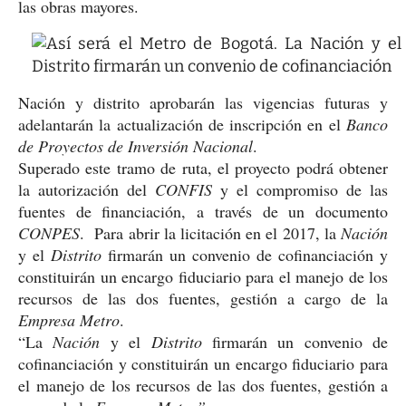
las obras mayores.
Nación y distrito aprobarán las vigencias futuras y
adelantarán la actualización de inscripción en el
Banco
de Proyectos de Inversión Nacional
.
Superado este tramo de ruta, el proyecto podrá obtener
la autorización del
CONFIS
y el compromiso de las
fuentes de financiación, a través de un documento
CONPES
. Para abrir la licitación en el 2017, la
Nación
y el
Distrito
firmarán un convenio de cofinanciación y
constituirán un encargo fiduciario para el manejo de los
recursos de las dos fuentes, gestión a cargo de la
Empresa Metro
.
“La
Nación
y el
Distrito
firmarán un convenio de
cofinanciación y constituirán un encargo fiduciario para
el manejo de los recursos de las dos fuentes, gestión a