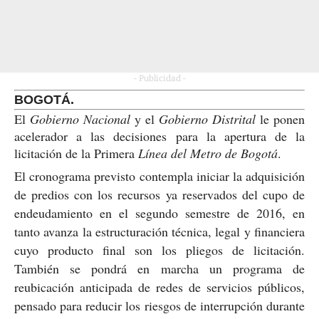
- Publicidad -
BOGOTÁ.
El
Gobierno Nacional
y el
Gobierno Distrital
le ponen
acelerador a las decisiones para la apertura de la
licitación de la Primera
Línea del Metro de Bogotá
.
El cronograma previsto contempla iniciar la adquisición
de predios con los recursos ya reservados del cupo de
endeudamiento en el segundo semestre de 2016, en
tanto avanza la estructuración técnica, legal y financiera
cuyo producto final son los pliegos de licitación.
También se pondrá en marcha un programa de
reubicación anticipada de redes de servicios públicos,
pensado para reducir los riesgos de interrupción durante