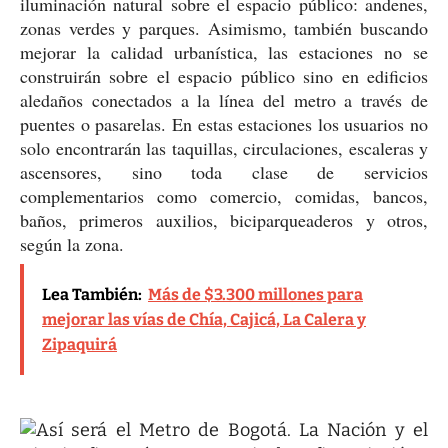
iluminación natural sobre el espacio público: andenes,
zonas verdes y parques. Asimismo, también buscando
mejorar la calidad urbanística, las estaciones no se
construirán sobre el espacio público sino en edificios
aledaños conectados a la línea del metro a través de
puentes o pasarelas. En estas estaciones los usuarios no
solo encontrarán las taquillas, circulaciones, escaleras y
ascensores, sino toda clase de servicios
complementarios como comercio, comidas, bancos,
baños, primeros auxilios, biciparqueaderos y otros,
según la zona.
Lea También:
Más de $3.300 millones para
mejorar las vías de Chía, Cajicá, La Calera y
Zipaquirá