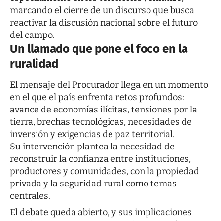
marcando el cierre de un discurso que busca
reactivar la discusión nacional sobre el futuro
del campo.
Un llamado que pone el foco en la
ruralidad
El mensaje del Procurador llega en un momento
en el que el país enfrenta retos profundos:
avance de economías ilícitas, tensiones por la
tierra, brechas tecnológicas, necesidades de
inversión y exigencias de paz territorial.
Su intervención plantea la necesidad de
reconstruir la confianza entre instituciones,
productores y comunidades, con la propiedad
privada y la seguridad rural como temas
centrales.
El debate queda abierto, y sus implicaciones