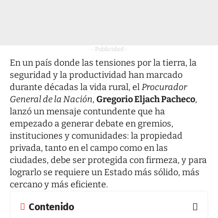
- Publicidad -
En un país donde las tensiones por la tierra, la
seguridad y la productividad han marcado
durante décadas la vida rural, el
Procurador
General de la Nación
,
Gregorio Eljach Pacheco
,
lanzó un mensaje contundente que ha
empezado a generar debate en gremios,
instituciones y comunidades: la propiedad
privada, tanto en el campo como en las
ciudades, debe ser protegida con firmeza, y para
lograrlo se requiere un Estado más sólido, más
cercano y más eficiente.
Contenido