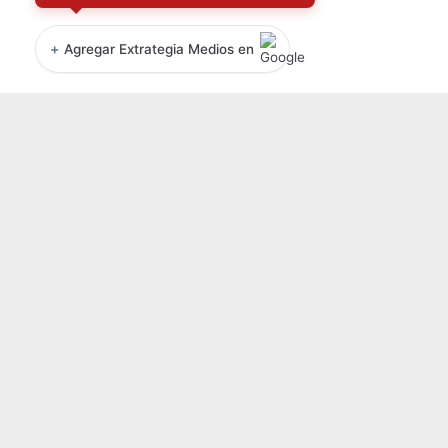
+
Agregar Extrategia Medios en