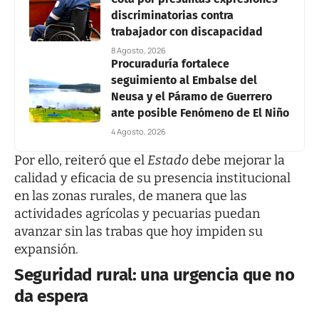
discriminatorias contra
trabajador con discapacidad
8 Agosto, 2026
Procuraduría fortalece
seguimiento al Embalse del
Neusa y el Páramo de Guerrero
ante posible Fenómeno de El Niño
4 Agosto, 2026
Por ello, reiteró que el
Estado
debe mejorar la
calidad y eficacia de su presencia institucional
en las zonas rurales, de manera que las
actividades agrícolas y pecuarias puedan
avanzar sin las trabas que hoy impiden su
expansión.
Seguridad rural: una urgencia que no
da espera