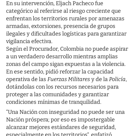
En su intervención, Eljach Pacheco fue
categórico al referirse al riesgo creciente que
enfrentan los territorios rurales por amenazas
armadas, extorsiones, presencia de grupos
ilegales y dificultades logísticas para garantizar
vigilancia efectiva.
Según el Procurador, Colombia no puede aspirar
a un verdadero desarrollo mientras amplias
zonas del campo sigan expuestas a la violencia.
En ese sentido, pidió reforzar la capacidad
operativa de las
Fuerzas Militares
y de la
Policía
,
dotándolas con los recursos necesarios para
proteger a las comunidades y garantizar
condiciones mínimas de tranquilidad.
“Una Nación con inseguridad no puede ser una
Nación próspera; por eso es impostergable
alcanzar mejores estándares de seguridad,
especialmente en los territorios”, enfatizó,