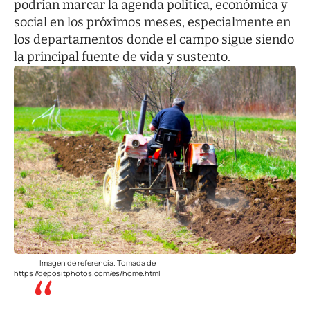
podrían marcar la agenda política, económica y
social en los próximos meses, especialmente en
los departamentos donde el campo sigue siendo
la principal fuente de vida y sustento.
Imagen de referencia. Tomada de
https://depositphotos.com/es/home.html