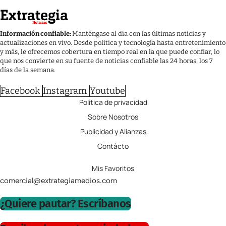
Información confiable:
Manténgase al día con las últimas noticias y
actualizaciones en vivo. Desde política y tecnología hasta entretenimiento
y más, le ofrecemos cobertura en tiempo real en la que puede confiar, lo
que nos convierte en su fuente de noticias confiable las 24 horas, los 7
días de la semana.
Facebook
Instagram
Youtube
Política de privacidad
Sobre Nosotros
Publicidad y Alianzas
Contácto
Mis Favoritos
comercial@extrategiamedios.com
¿Quiere pautar? Escríbanos