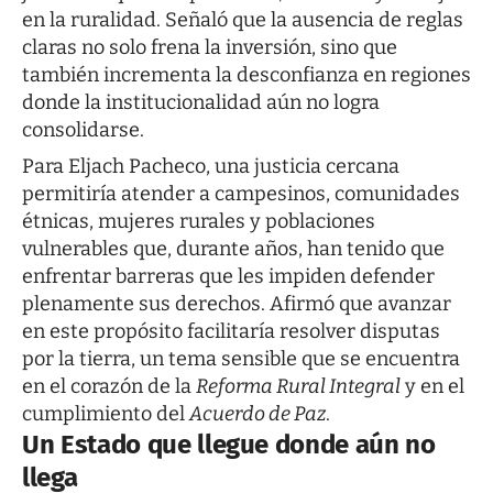
en la ruralidad. Señaló que la ausencia de reglas
claras no solo frena la inversión, sino que
también incrementa la desconfianza en regiones
donde la institucionalidad aún no logra
consolidarse.
Para Eljach Pacheco, una justicia cercana
permitiría atender a campesinos, comunidades
étnicas, mujeres rurales y poblaciones
vulnerables que, durante años, han tenido que
enfrentar barreras que les impiden defender
plenamente sus derechos. Afirmó que avanzar
en este propósito facilitaría resolver disputas
por la tierra, un tema sensible que se encuentra
en el corazón de la
Reforma Rural Integral
y en el
cumplimiento del
Acuerdo de Paz
.
Un Estado que llegue donde aún no
llega