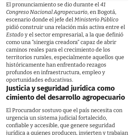
El pronunciamiento se dio durante el
41
Congreso Nacional Agropecuario
, en Bogotá,
escenario donde el jefe del
Ministerio Público
pidió construir una relación más activa entre el
Estado
y el sector empresarial, a la que definió
como una “sinergia creadora” capaz de abrir
caminos reales para el crecimiento de los
territorios rurales, especialmente aquellos que
históricamente han enfrentado rezagos
profundos en infraestructura, empleo y
oportunidades educativas.
Justicia y seguridad jurídica como
cimiento del desarrollo agropecuario
El Procurador sostuvo que el país necesita con
urgencia un sistema judicial fortalecido,
confiable y accesible, que genere seguridad
jurídica a quienes producen, invierten y trabajan