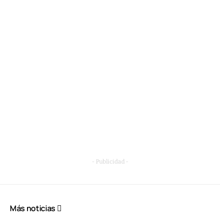
- Publicidad -
Más noticias