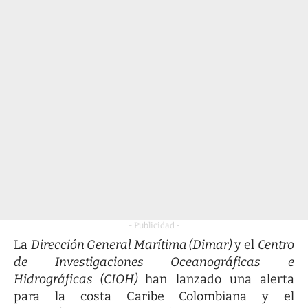
- Publicidad -
La
Dirección General Marítima (Dimar)
y el
Centro
de Investigaciones Oceanográficas e
Hidrográficas (CIOH)
han lanzado una alerta
para la costa Caribe Colombiana y el