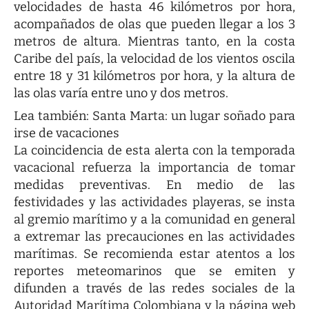
velocidades de hasta 46 kilómetros por hora,
acompañados de olas que pueden llegar a los 3
metros de altura. Mientras tanto, en la costa
Caribe del país, la velocidad de los vientos oscila
entre 18 y 31 kilómetros por hora, y la altura de
las olas varía entre uno y dos metros.
Lea también:
Santa Marta: un lugar soñado para
irse de vacaciones
La coincidencia de esta alerta con la temporada
vacacional refuerza la importancia de tomar
medidas preventivas. En medio de las
festividades y las actividades playeras, se insta
al gremio marítimo y a la comunidad en general
a extremar las precauciones en las actividades
marítimas. Se recomienda estar atentos a los
reportes meteomarinos que se emiten y
difunden a través de las redes sociales de la
Autoridad Marítima Colombiana y la página web