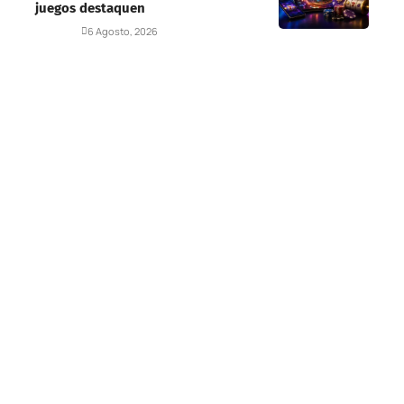
juegos destaquen
Deportes
6 Agosto, 2026