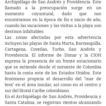
Archipiélago de San Andrés y Providencia. Este
llamado a la preocupación surge en un
momento coyuntural, dado que nos
encontramos en la época de fin e inicio de año,
cuando las vacaciones y las visitas a la playa son
destinos infaltables.
Las zonas afectadas por esta advertencia
incluyen las playas de Santa Marta, Barranquilla,
Cartagena, Coveñas, Turbo, San Andrés y
Providencia. El informe de Dimar y la CIOH
expresa la presencia de un frente estacionario
que se extiende desde el noroeste de Colombia
hasta la costa este de los Estados Unidos. Este
fenómeno propicia el desarrollo del “mar de
leva” en el área insular, así como en el centro y
sur del litoral Caribe colombiano.
En el Archipiélago de San Andrés, Providencia y
Santa Catalina, se registran vientos alcanzando