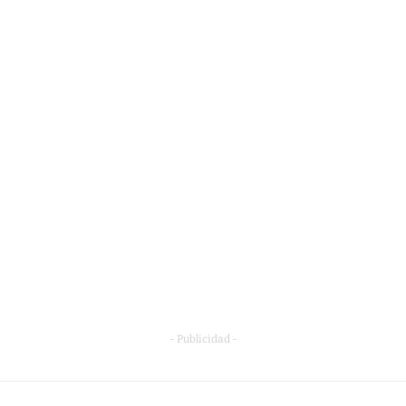
- Publicidad -