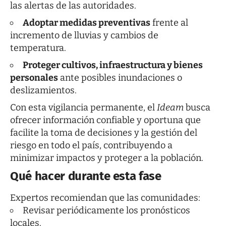
las alertas de las autoridades.
Adoptar medidas preventivas
frente al
incremento de lluvias y cambios de
temperatura.
Proteger cultivos, infraestructura y bienes
personales
ante posibles inundaciones o
deslizamientos.
Con esta vigilancia permanente, el
Ideam
busca
ofrecer información confiable y oportuna que
facilite la toma de decisiones y la gestión del
riesgo en todo el país, contribuyendo a
minimizar impactos y proteger a la población.
Qué hacer durante esta fase
Expertos recomiendan que las comunidades:
Revisar periódicamente los pronósticos
locales.