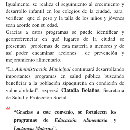
Igualmente, se realiza el seguimiento al crecimiento y
desarrollo infantil en los colegios de la ciudad, para
verificar que el peso y la talla de los niños y jóvenes
sean acorde con su edad.
Gracias a estos programas se puede identificar y
georreferenciar en qué lugares de la ciudad se
presentan problemas de esta materia a menores y de
así poder encaminar acciones de prevención y
mejoramiento alimentario.
“La
Administración Municipal
continuará desarrollando
importantes programas en salud pública buscando
beneficiar a la población zipaquireña en condición de
Claudia Bolaños
vulnerabilidad”, expresó
, Secretaria
de Salud y Protección Social.
“Gracias a este convenio, se fortalecen los
programas de
y
Educación Alimentaria
.
Lactancia Materna”