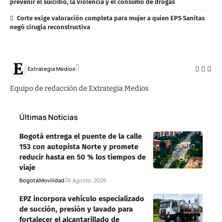
prevenir el suicidio, la violencia y el consumo de drogas
Corte exige valoración completa para mujer a quien EPS Sanitas
negó cirugía reconstructiva
Extrategia Medios
Equipo de redacción de Extrategia Medios
Últimas Noticias
Bogotá entrega el puente de la calle
153 con autopista Norte y promete
reducir hasta en 50 % los tiempos de
viaje
Bogotá
Movilidad
6 Agosto, 2026
EPZ incorpora vehículo especializado
de succión, presión y lavado para
fortalecer el alcantarillado de