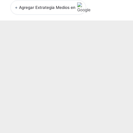
+
Agregar Extrategia Medios en