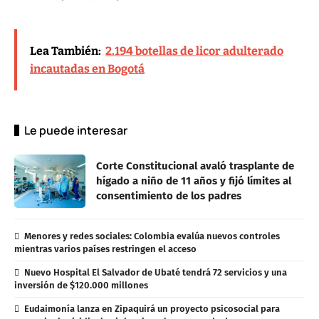
Lea También:
2.194 botellas de licor adulterado
incautadas en Bogotá
Le puede interesar
Corte Constitucional avaló trasplante de
hígado a niño de 11 años y fijó límites al
consentimiento de los padres
Menores y redes sociales: Colombia evalúa nuevos controles
mientras varios países restringen el acceso
Nuevo Hospital El Salvador de Ubaté tendrá 72 servicios y una
inversión de $120.000 millones
Eudaimonía lanza en Zipaquirá un proyecto psicosocial para