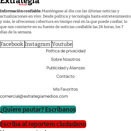
Información confiable:
Manténgase al día con las últimas noticias y
actualizaciones en vivo. Desde política y tecnología hasta entretenimiento
y más, le ofrecemos cobertura en tiempo real en la que puede confiar, lo
que nos convierte en su fuente de noticias confiable las 24 horas, los 7
días de la semana.
Facebook
Instagram
Youtube
Política de privacidad
Sobre Nosotros
Publicidad y Alianzas
Contácto
Mis Favoritos
comercial@extrategiamedios.com
¿Quiere pautar? Escríbanos
Escriba al reportero ciudadano