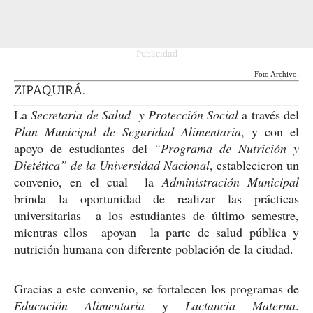
- Publicidad -
Foto Archivo.
ZIPAQUIRÁ.
La
Secretaria de Salud y Protección Social
a través del
Plan Municipal de Seguridad Alimentaria
, y con el
apoyo de estudiantes del
“Programa de Nutrición y
Dietética” de la Universidad Nacional
, establecieron un
convenio, en el cual la
Administración Municipal
brinda la oportunidad de realizar las prácticas
universitarias a los estudiantes de último semestre,
mientras ellos apoyan la parte de salud pública y
nutrición humana con diferente población de la ciudad.
Gracias a este convenio, se fortalecen los programas de
Educación Alimentaria
y
Lactancia Materna
.