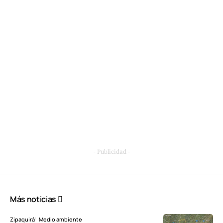
- Publicidad -
Más noticias
Zipaquirá
Medio ambiente