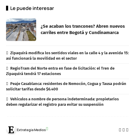
Le puede interesar
¿Se acaban los trancones? Abren nuevos
carriles entre Bogotá y Cundinamarca
Zipaquirá modifica los sentidos viales en la calle 4 y la avenida 15:
así funcionará la movilidad en el sector
RegioTram del Norte entra en fase de licitación: el Tren de
Zipaquirá tendrá 17 estaciones
Peaje Casablanca: residentes de Nemocón, Cogua y Tausa podrán
solicitar tarifas desde $6.400
Vehículos a nombre de persona indeterminada: propietarios
deben regularizar el registro para evitar su suspensión
Extrategia Medios