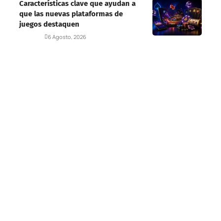
Características clave que ayudan a
que las nuevas plataformas de
juegos destaquen
Deportes
6 Agosto, 2026