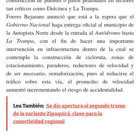
tan críticos como Dulcinea y La Trampa.
Forero Bejarano anunció que está a la espera que el
Gobierno Nacional
haga entrega oficial al municipio de
la Autopista Norte desde la entrada al
Autódromo
hasta
L
a Trampa
, con el fin de hacer una importante
intervención en infraestructura dentro de la cual se
contempla la construcción de cicloruta, zonas de
estacionamiento, paraderos, reductores de velocidad y
de ser necesario, semaforización, pues al reducirse el
tráfico sobre esta vía, el promedio de velocidad
aumentó incrementando el riesgo de accidentalidad.
Lea También:
Se dio apertura al segundo tramo
de la variante Zipaquirá, clave para la
conectividad regional